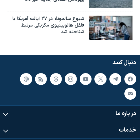
شیوع سالمونلا در ۲۷ ایالت آمریکا با
فلفل هالوپینیوی مکزیکی مرتبط
شناخته شد
دنبال کنید
در باره ما
خدمات