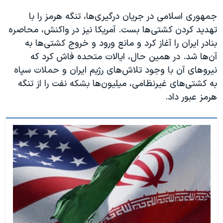
جمهوری اسلامی در جریان درگیری‌ها، تنگه هرمز را با
تهدید کردن کشتی‌ها بست. آمریکا نیز در واکنش، محاصره
بنادر ایران را آغاز کرد و مانع ورود و خروج کشتی‌ها به
آن‌ها شد. در همین حال، ایالات متحده فاش کرد که
نیروهای آن با وجود تلاش‌های رژیم ایران و حملات سپاه
به کشتی‌های غیرنظامی، میلیون‌ها بشکه نفت را از تنگه
هرمز عبور داد.