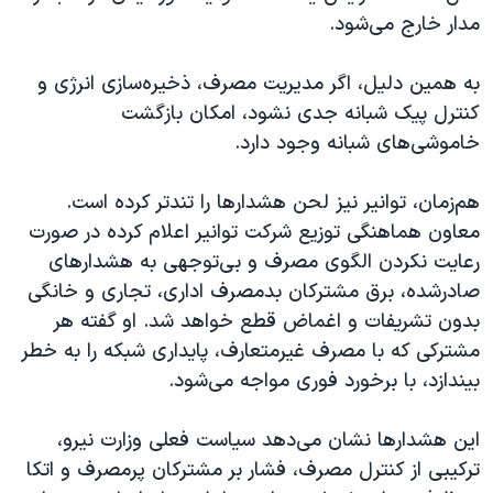
مدار خارج می‌شود.
به همین دلیل، اگر مدیریت مصرف، ذخیره‌سازی انرژی و
کنترل پیک شبانه جدی نشود، امکان بازگشت
خاموشی‌های شبانه وجود دارد.
هم‌زمان، توانیر نیز لحن هشدارها را تندتر کرده است.
معاون هماهنگی توزیع شرکت توانیر اعلام کرده در صورت
رعایت نکردن الگوی مصرف و بی‌توجهی به هشدارهای
صادرشده، برق مشترکان بدمصرف اداری، تجاری و خانگی
بدون تشریفات و اغماض قطع خواهد شد. او گفته هر
مشترکی که با مصرف غیرمتعارف، پایداری شبکه را به خطر
بیندازد، با برخورد فوری مواجه می‌شود.
این هشدارها نشان می‌دهد سیاست فعلی وزارت نیرو،
ترکیبی از کنترل مصرف، فشار بر مشترکان پرمصرف و اتکا