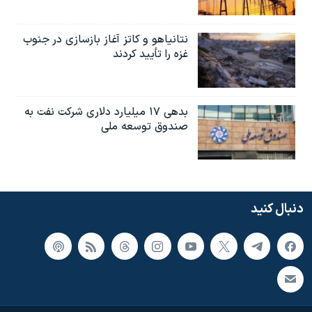
نتانیاهو و کاتز آغاز بازسازی در جنوب
غزه را تأیید کردند
بدهی ۱۷ میلیارد دلاری شرکت نفت به
صندوق توسعه ملی
دنبال کنید