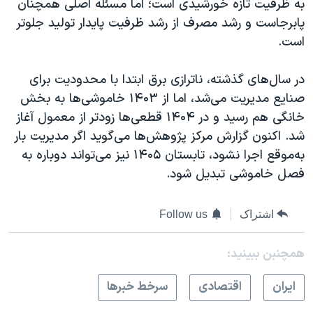
به ظرفیت تازه خورشیدی است؛ اما مسئله اصلی همچنان
پابرجاست و رشد مصرف از رشد ظرفیت پایدار تولید جلوتر
است.
در سال‌های گذشته، ناترازی برق ابتدا با محدودیت برای
صنایع مدیریت می‌شد، اما از ۱۴۰۳ خاموشی‌ها به بخش
خانگی هم رسید و در ۱۴۰۴ قطعی‌ها زودتر از معمول آغاز
شد. اکنون گزارش مرکز پژوهش‌ها می‌گوید اگر مدیریت بار
به‌موقع اجرا نشود، تابستان ۱۴۰۵ نیز می‌تواند دوباره به
فصل خاموشی تبدیل شود.
اشتراک
Follow us
همچنبن ببینید:
ايران
اقتصادی
سرخط خبرها