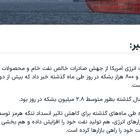
ر:
ات انرژی آمریکا از جهش صادرات خالص نفت خام و محصولات نف
به ۵ میلیون و ۸۰۰ هزار بشکه در روز طی ماه گذشته خبر داد که بیش از
 بطور متوسط ۲.۸ میلیون بشکه در روز بود.
ه طی ماه‌های گذشته برای کاهش تاثیر انسداد تنگه هرمز تو
زارهای انرژی، هم تولید نفت خود را افزایش داده و هم بخشی ا
ت خود را راهی بازارها کرده است.