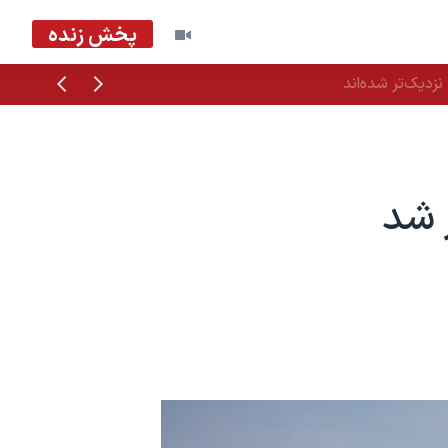
پخش زنده
قبلی
بعدی
زدیک‌تر شده‌اند
 شد