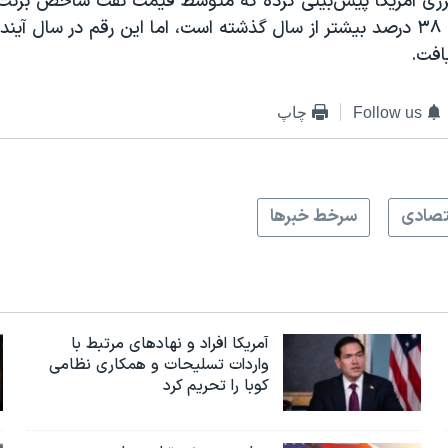
انرژی آمریکا پیش‌بینی کرده که متوسط قیمت نفت شاخص برنت
فت.
Follow us
چاپ
تصادی
سرخط خبرها
آمریکا افراد و نهادهای مرتبط با
واردات تسلیحات و همکاری نظامی
کوبا را تحریم کرد