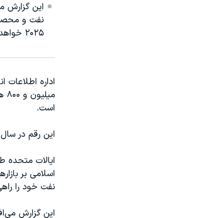
این گزارش م
۲۰۲۵ خواهد بود.
است.
این رقم در سال گذشته بطور
ایالات متحده ط
اسلامی بر بازار
نفت خود را راهی
این گزارش می‌ا