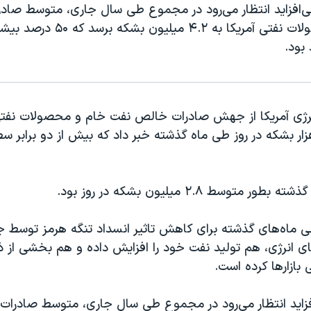
ی‌افزاید انتظار می‌رود در مجموع طی سال جاری، متوسط صاد
نفت و محصولات نفتی آمریکا به ۴.۲ میلیون 
 متوسط ۲.۸ میلیون بشکه در روز بود.
ی ماه‌های گذشته برای کاهش تاثیر انسداد تنگه هرمز توسط 
های انرژی، هم تولید نفت خود را افزایش داده و هم بخشی از ذ
 بازارها کرده است.
فزاید انتظار می‌رود در مجموع طی سال جاری، متوسط صادرا