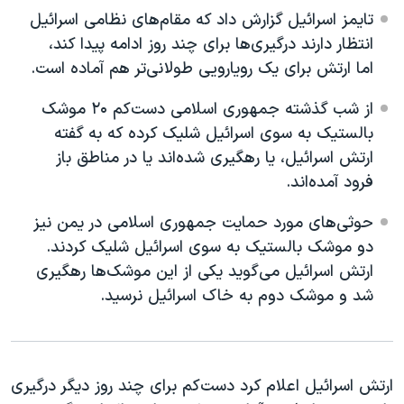
اسرائیل در جنگ
تایمز اسرائیل گزارش داد که مقام‌های نظامی اسرائیل
نرگس محمدی برنده جایزه نوبل صلح
انتظار دارند درگیری‌ها برای چند روز ادامه پیدا کند،
اما ارتش برای یک رویارویی طولانی‌تر هم آماده است.
همایش محافظه‌کاران آمریکا «سی‌پک»
صفحه‌های ویژه
از شب گذشته جمهوری اسلامی دست‌کم ۲۰ موشک
بالستیک به سوی اسرائیل شلیک کرده که به گفته
سفر پرزیدنت ترامپ به چین
ارتش اسرائیل، یا رهگیری شده‌اند یا در مناطق باز
فرود آمده‌اند.
حوثی‌های مورد حمایت جمهوری اسلامی در یمن نیز
دو موشک بالستیک به سوی اسرائیل شلیک کردند.
ارتش اسرائیل می‌گوید یکی از این موشک‌ها رهگیری
شد و موشک دوم به خاک اسرائیل نرسید.
ارتش اسرائیل اعلام کرد دست‌کم برای چند روز دیگر درگیری