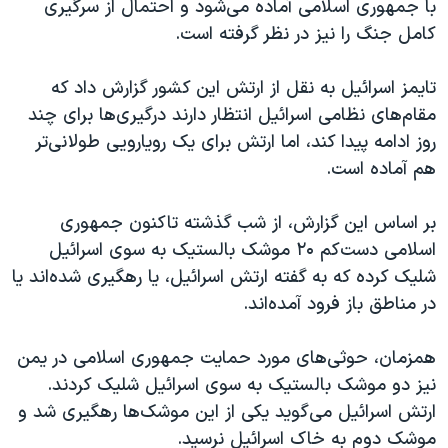
با جمهوری اسلامی آماده می‌شود و احتمال از سرگیری
کامل جنگ را نیز در نظر گرفته است.
تایمز اسرائیل به نقل از ارتش این کشور گزارش داد که
مقام‌های نظامی اسرائیل انتظار دارند درگیری‌ها برای چند
روز ادامه پیدا کند، اما ارتش برای یک رویارویی طولانی‌تر
هم آماده است.
بر اساس این گزارش، از شب گذشته تاکنون جمهوری
اسلامی دست‌کم ۲۰ موشک بالستیک به سوی اسرائیل
شلیک کرده که به گفته ارتش اسرائیل، یا رهگیری شده‌اند یا
در مناطق باز فرود آمده‌اند.
همزمان، حوثی‌های مورد حمایت جمهوری اسلامی در یمن
نیز دو موشک بالستیک به سوی اسرائیل شلیک کردند.
ارتش اسرائیل می‌گوید یکی از این موشک‌ها رهگیری شد و
موشک دوم به خاک اسرائیل نرسید.