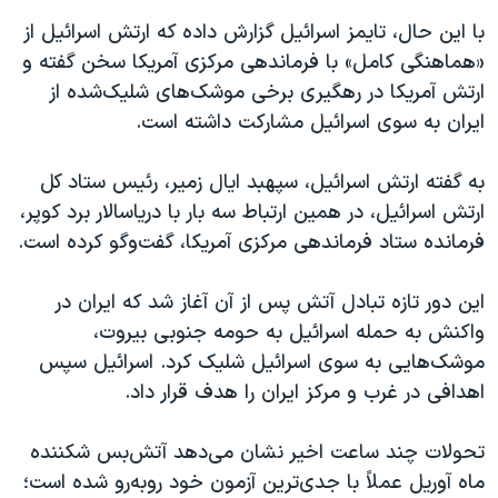
با این حال، تایمز اسرائیل گزارش داده که ارتش اسرائیل از
«هماهنگی کامل» با فرماندهی مرکزی آمریکا سخن گفته و
ارتش آمریکا در رهگیری برخی موشک‌های شلیک‌شده از
ایران به سوی اسرائیل مشارکت داشته است.
به گفته ارتش اسرائیل، سپهبد ایال زمیر، رئیس ستاد کل
ارتش اسرائیل، در همین ارتباط سه بار با دریاسالار برد کوپر،
فرمانده ستاد فرماندهی مرکزی آمریکا، گفت‌وگو کرده است.
این دور تازه تبادل آتش پس از آن آغاز شد که ایران در
واکنش به حمله اسرائیل به حومه جنوبی بیروت،
موشک‌هایی به سوی اسرائیل شلیک کرد. اسرائیل سپس
اهدافی در غرب و مرکز ایران را هدف قرار داد.
تحولات چند ساعت اخیر نشان می‌دهد آتش‌بس شکننده
ماه آوریل عملاً با جدی‌ترین آزمون خود روبه‌رو شده است؛