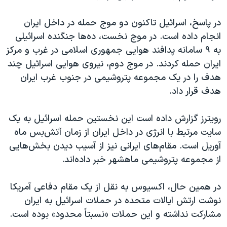
در پاسخ، اسرائیل تاکنون دو موج حمله در داخل ایران
انجام داده است. در موج نخست، ده‌ها جنگنده اسرائیلی
به ۹ سامانه پدافند هوایی جمهوری اسلامی در غرب و مرکز
ایران حمله کردند. در موج دوم، نیروی هوایی اسرائیل چند
هدف را در یک مجموعه پتروشیمی در جنوب غرب ایران
هدف قرار داد.
رویترز گزارش داده است این نخستین حمله اسرائیل به یک
سایت مرتبط با انرژی در داخل ایران از زمان آتش‌بس ماه
آوریل است. مقام‌های ایرانی نیز از آسیب دیدن بخش‌هایی
از مجموعه پتروشیمی ماهشهر خبر داده‌اند.
در همین حال، اکسیوس به نقل از یک مقام دفاعی آمریکا
نوشت ارتش ایالات متحده در حملات اسرائیل به ایران
مشارکت نداشته و این حملات «نسبتاً محدود» بوده است.