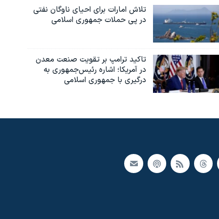
تلاش امارات برای احیای ناوگان نفتی
در پی حملات جمهوری اسلامی
تاکید ترامپ بر تقویت صنعت معدن
در آمریکا؛ اشاره رئیس‌جمهوری به
درگیری با جمهوری اسلامی