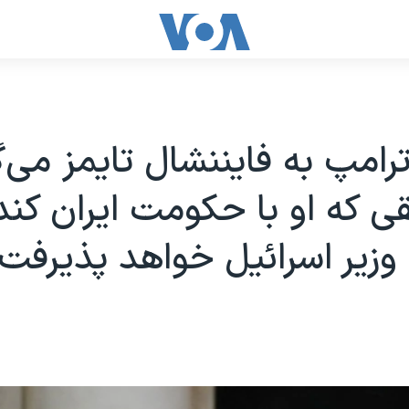
ترامپ به فایننشال تایمز می‌
قی که او با حکومت ایران کند
یر اسرائيل خواهد پذیرفت