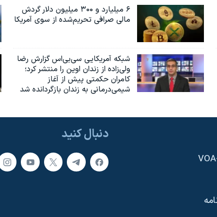
۶ میلیارد و ۳۰۰ میلیون دلار گردش
مالی صرافی تحریم‌شده از سوی آمریکا
شبکه آمریکایی سی‌بی‌‌اس گزارش رضا
ولی‌زاده از زندان اوین را منتشر کرد؛
کامران حکمتی پیش از آغاز
شیمی‌درمانی به زندان بازگردانده شد
دنبال کنید
امه