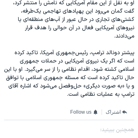
او به نقل از این مقام آمریکایی که نامش را منتشر کرد،
گفت گمان می‌رود این پهپادهای تهاجمی یک‌طرفه،
کشتی‌های تجاری در حال عبور از آب‌های منطقه‌ای یا
نیروهای آمریکایی فعال در آن حوالی را هدف قرار
می‌دادند.
پیشتر دونالد ترامپ، رئیس‌جمهوری آمریکا، تاکید کرده
است که اگر یک نیروی آمریکایی در حملات جمهوری
اسلامی کشته شود، اقدام نظامی را از سر می‌گیرد. او با این
حال تاکید کرده است که مسئله جمهوری اسلامی با توافق
و یا «به صورت دیگری» حل‌وفصل می‌شود که اشاره آقای
ترامپ به عملیات نظامی است.
اشتراک
Follow us
همچنبن ببینید: