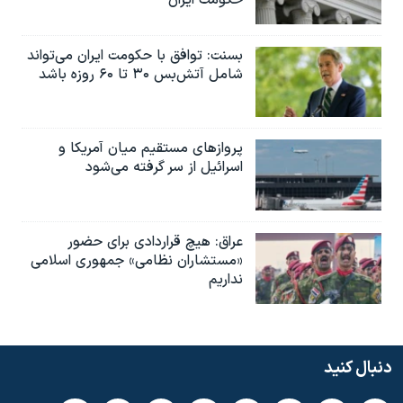
بسنت: توافق با حکومت ایران می‌تواند
شامل آتش‌بس ۳۰ تا ۶۰ روزه باشد
پروازهای مستقیم میان آمریکا و
اسرائیل از سر گرفته می‌شود
عراق: هیچ قراردادی برای حضور
«مستشاران نظامی» جمهوری اسلامی
نداریم
دنبال کنید