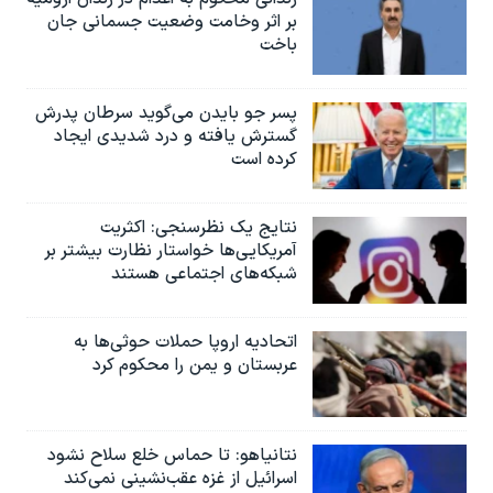
بر اثر وخامت وضعیت جسمانی جان
باخت
پسر جو بایدن می‌گوید سرطان پدرش
گسترش یافته و درد شدیدی ایجاد
کرده است
نتایج یک نظرسنجی: اکثریت
آمریکایی‌ها خواستار نظارت بیشتر بر
شبکه‌های اجتماعی هستند
اتحادیه اروپا حملات حوثی‌ها به
عربستان و یمن را محکوم کرد
نتانیاهو: تا حماس خلع سلاح نشود
اسرائیل از غزه عقب‌نشینی نمی‌کند