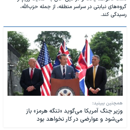
گروه‌های نیابتی در سراسر منطقه، از جمله حزب‌الله،
رسیدگی کند.
همچنین ببینید:
وزیر جنگ آمریکا می‌گوید «تنگه هرمز» باز
می‌شود و عوارضی در کار نخواهد بود