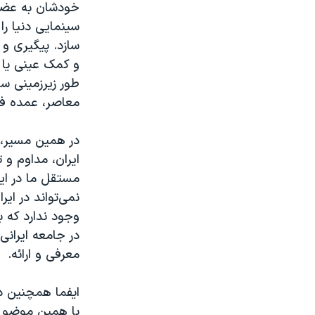
خودشان به عضوی
سینمایی دنیا را
سازد. پیگیری و 
و کمک عینی یا 
طور زیرزمینی سا
معاصر، عمده فعا
در همین مسیر، 
ایران، مداوم و
مستقل ما در این
نمی‌تواند در ای
وجود ندارد که بن
در جامعه ایرانی
معرفی و ارائه.
با همین موضوع 