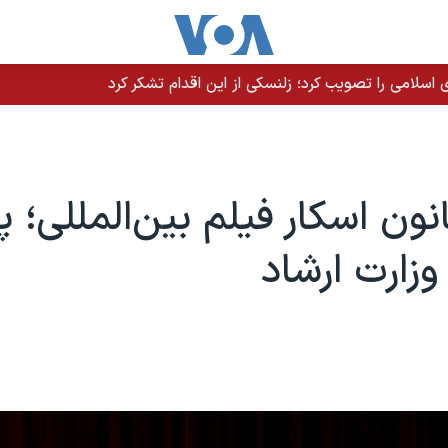
سلامی را تصویب کرد؛ زلنسکی از این اقدام تشکر کرد
نون اسکار فیلم بین‌المللی؛ پ
وزارت ارشاد