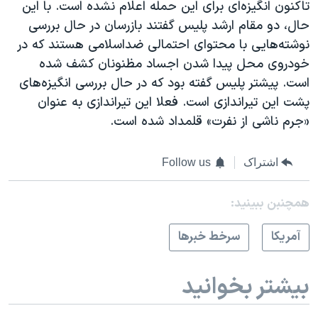
تاکنون انگیزه‌ای برای این حمله اعلام نشده است. با این
حال، دو مقام ارشد پلیس گفتند بازرسان در حال بررسی
نوشته‌هایی با محتوای احتمالی ضداسلامی هستند که در
خودروی محل پیدا شدن اجساد مظنونان کشف شده
است. پیشتر پلیس گفته بود که در حال بررسی انگیزه‌های
پشت این تیراندازی است. فعلا این تیراندازی به عنوان
«جرم ناشی از نفرت» قلمداد شده است.
اشتراک
Follow us
همچنبن ببینید:
آمريکا
سرخط خبرها
بیشتر بخوانید