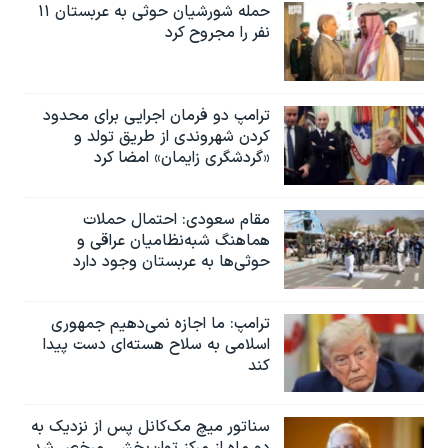
حمله شورشیان حوثی به عربستان ۱۱
نفر را مجروح کرد
ترامپ دو فرمان اجرایی برای محدود
کردن شهروندی از طریق تولد و
«گردشگری زایمان» امضا کرد
مقام سعودی: احتمال حملات
هماهنگ شبه‌نظامیان عراقی و
حوثی‌ها به عربستان وجود دارد
ترامپ: ما اجازه نمی‌دهیم جمهوری
اسلامی به سلاح هسته‌ای دست پیدا
کند
سناتور میچ مک‌کانل پس از نزدیک به