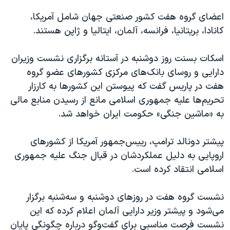
اعضای گروه هفت کشور صنعتی جهان شامل آمریکا،
کانادا، بریتانیا، فرانسه، آلمان، ایتالیا و ژاپن هستند.
اسکات بسنت روز دوشنبه در آستانه برگزاری نشست وزیران
دارایی و روسای بانک‌های مرکزی کشورهای عضو گروه
هفت در پاریس گفت که پیوستن این کشورها به کارزار
تحریم‌ها علیه جمهوری اسلامی مانع از رسیدن منابع مالی
به «ماشین جنگی» حکومت ایران خواهد شد.
پیشتر دونالد ترامپ، رییس‌جمهور آمریکا از کشورهای
اروپایی به دلیل عملکردشان در قبال جنگ علیه جمهوری
اسلامی انتقاد کرده است.
نشست گروه هفت در روزهای دوشنبه و سه‌شنبه برگزار
می‌شود و پیشتر وزیر دارایی آلمان اعلام کرده که این
نشست فرصت مناسبی برای گفت‌وگو درباره چگونگی پایان