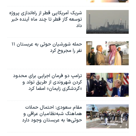
شریک آمریکایی قطر از راه‌اندازی پروژه
توسعه گاز قطر تا چند ماه آینده خبر
داد
حمله شورشیان حوثی به عربستان ۱۱
نفر را مجروح کرد
ترامپ دو فرمان اجرایی برای محدود
کردن شهروندی از طریق تولد و
«گردشگری زایمان» امضا کرد
مقام سعودی: احتمال حملات
هماهنگ شبه‌نظامیان عراقی و
حوثی‌ها به عربستان وجود دارد