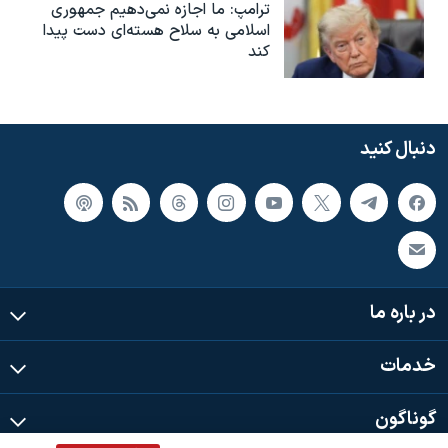
ترامپ: ما اجازه نمی‌دهیم جمهوری
اسلامی به سلاح هسته‌ای دست پیدا
کند
دنبال کنید
در باره ما
خدمات
گوناگون