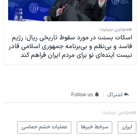
همچنین ببینید:
اسکات بسنت در مورد سقوط تاریخی ریال: رژیم
فاسد و بی‌نظم و بی‌برنامه جمهوری اسلامی قادر
نیست آینده‌ای نو برای مردم ایران فراهم کند
اشتراک
Follow us
همچنبن ببینید:
ايران
سرخط خبرها
عملیات خشم حماسی