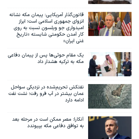
قانون‌گذار آمریکایی: پیمان مکه نشانه
انزوای جمهوری اسلامی است؛ ابراز
امیدواری جو ویلسون نسبت به روی
کار آمدن حکومتی شایسته «تاریخ
غنی ایران»
یک مقام حوثی‌ها پس از پیمان دفاعی
مکه به ترکیه هشدار داد
نفتکش تحریم‌شده در نزدیکی سواحل
عمان بیشتر در آب فرو رفت؛ نشت نفت
ادامه دارد
آنکارا: مصر ممکن است در مرحله بعد
به توافق دفاعی مکه بپیوندد