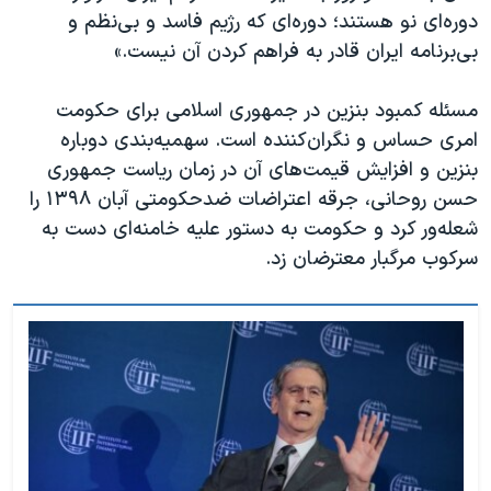
دوره‌ای نو هستند؛ دوره‌ای که رژیم فاسد و بی‌نظم و
بی‌برنامه ایران قادر به فراهم کردن آن نیست.»
مسئله کمبود بنزین در جمهوری اسلامی برای حکومت
امری حساس و نگران‌کننده است. سهمیه‌بندی دوباره
بنزین و افزایش قیمت‌های آن در زمان ریاست جمهوری
حسن روحانی، جرقه اعتراضات ضدحکومتی آبان ۱۳۹۸ را
شعله‌ور کرد و حکومت به دستور علیه خامنه‌ای دست به
سرکوب مرگبار معترضان زد.