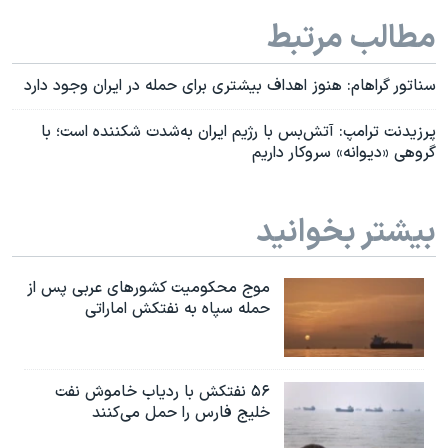
مطالب مرتبط
سناتور گراهام: هنوز اهداف بیشتری برای حمله در ایران وجود دارد
پرزیدنت ترامپ: آتش‌بس با رژیم ایران به‌شدت شکننده است؛ با
گروهی «دیوانه» سروکار داریم
بیشتر بخوانید
موج محکومیت کشورهای عربی پس از
حمله سپاه به نفتکش اماراتی
۵۶ نفتکش با ردیاب خاموش نفت
خلیج فارس را حمل می‌کنند