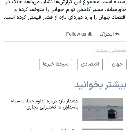
رسیده است. مجموع این گزارش‌ها نشان می‌دهد جنگ در
خاورمیانه، مسیر کاهش تورم جهانی را متوقف کرده و
اقتصاد جهان را وارد دوره‌ای تازه از فشار قیمتی کرده است.
اشتراک
Follow us
همچنبن ببینید:
جهان
اقتصادی
سرخط خبرها
بیشتر بخوانید
هشدار تازه درباره تداوم حملات سپاه
پاسداران به کشتیرانی تجاری