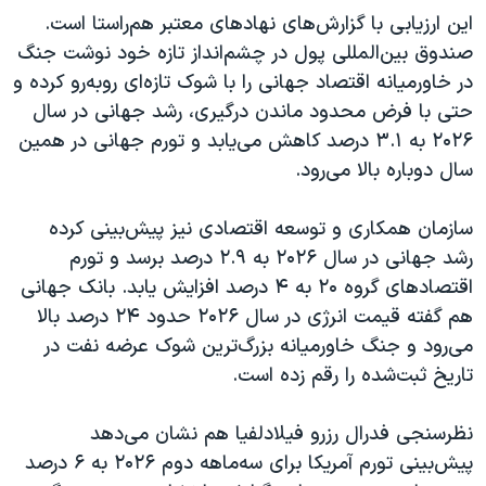
این ارزیابی با گزارش‌های نهادهای معتبر هم‌راستا است.
صندوق بین‌المللی پول در چشم‌انداز تازه خود نوشت جنگ
در خاورمیانه اقتصاد جهانی را با شوک تازه‌ای روبه‌رو کرده و
حتی با فرض محدود ماندن درگیری، رشد جهانی در سال
۲۰۲۶ به ۳.۱ درصد کاهش می‌یابد و تورم جهانی در همین
سال دوباره بالا می‌رود.
سازمان همکاری و توسعه اقتصادی نیز پیش‌بینی کرده
رشد جهانی در سال ۲۰۲۶ به ۲.۹ درصد برسد و تورم
اقتصادهای گروه ۲۰ به ۴ درصد افزایش یابد. بانک جهانی
هم گفته قیمت انرژی در سال ۲۰۲۶ حدود ۲۴ درصد بالا
می‌رود و جنگ خاورمیانه بزرگ‌ترین شوک عرضه نفت در
تاریخ ثبت‌شده را رقم زده است.
نظرسنجی فدرال رزرو فیلادلفیا هم نشان می‌دهد
پیش‌بینی تورم آمریکا برای سه‌ماهه دوم ۲۰۲۶ به ۶ درصد