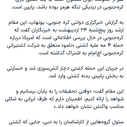
کره‌جنوبی در نزدیکی تنگه هرمز بوده باشد، پایین است.
به گزارش خبرگزاری دولتی کره جنوبی، یونهاپ، این مقام
ارشد روز پنج‌شنبه ۲۴ اردیبهشت به خبرنگاران گفت که
کره‌جنوبی در حال بررسی اطلاعاتی است که آمریکا درباره
حمله ۴ مه علیه کشتی «نامو» متعلق به شرکت کشتیرانی
کره‌جنوبی اچ‌ام‌ام به اشتراک گذاشته است.
در جریان این حمله کشتی دچار آتش‌سوزی شد و خسارتی
به بخش پایینی بدنه کشتی وارد آمد.
این مقام گفت: «وقتی تحقیقات را به پایان برسانیم و
شواهد را ارائه کنیم، اطمینان دارم که طرف ایرانی به شکلی
مناسب واکنش نشان خواهد داد.»
سئول گروه‌هایی از کارشناسان را به دبی، جایی که کشتی