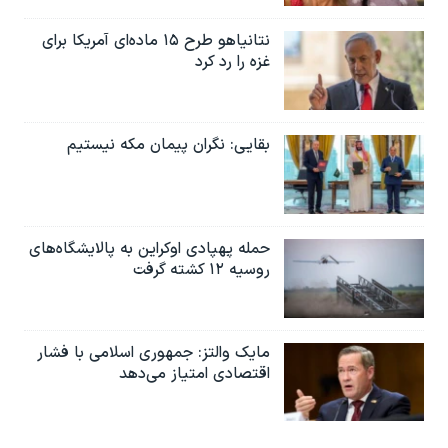
نتانیاهو طرح ۱۵ ماده‌ای آمریکا برای
غزه را رد کرد
بقایی: نگران پیمان مکه نیستیم
حمله پهپادی اوکراین به پالایشگاه‌های
روسیه ۱۲ کشته گرفت
مایک والتز: جمهوری اسلامی با فشار
اقتصادی امتیاز می‌دهد