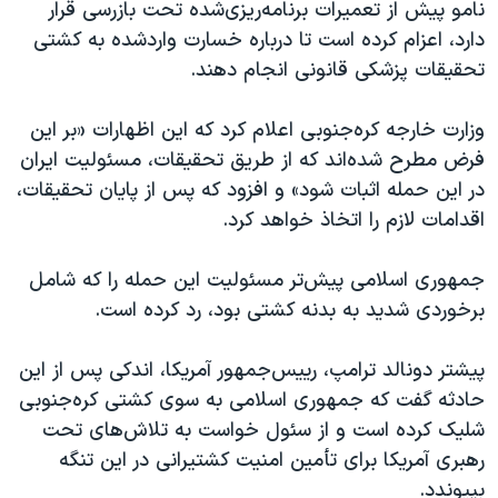
نامو پیش از تعمیرات برنامه‌ریزی‌شده تحت بازرسی قرار
دارد، اعزام کرده است تا درباره خسارت واردشده به کشتی
تحقیقات پزشکی قانونی انجام دهند.
وزارت خارجه کره‌جنوبی اعلام کرد که این اظهارات «بر این
فرض مطرح شده‌اند که از طریق تحقیقات، مسئولیت ایران
در این حمله اثبات شود» و افزود که پس از پایان تحقیقات،
اقدامات لازم را اتخاذ خواهد کرد.
جمهوری اسلامی پیش‌تر مسئولیت این حمله را که شامل
برخوردی شدید به بدنه کشتی بود، رد کرده است.
پیشتر دونالد ترامپ، رییس‌جمهور آمریکا، اندکی پس از این
حادثه گفت که جمهوری اسلامی به سوی کشتی کره‌جنوبی
شلیک کرده است و از سئول خواست به تلاش‌های تحت
رهبری آمریکا برای تأمین امنیت کشتیرانی در این تنگه
بپیوندد.