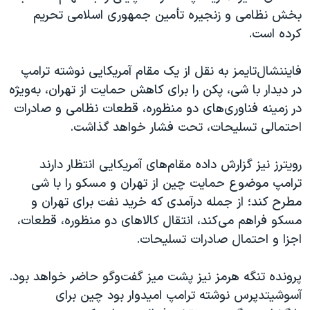
بخش نظامی و زنجیره تأمین جمهوری اسلامی تحریم
کرده است.
فایننشال‌تایمز به نقل از یک مقام آمریکایی نوشته ترامپ
در دیدار با شی، پکن را برای کاهش حمایت از تهران، به‌ویژه
در زمینه فناوری‌های دو منظوره، قطعات نظامی و صادرات
احتمالی تسلیحات، تحت فشار خواهد گذاشت.
رویترز نیز گزارش داده مقام‌های آمریکایی انتظار دارند
ترامپ موضوع حمایت چین از تهران و مسکو را با شی
مطرح کند؛ از جمله درآمدی که خرید نفت برای تهران و
مسکو فراهم می‌کند، انتقال کالاهای دو منظوره، قطعات،
اجزا و احتمال صادرات تسلیحات.
پرونده تنگه هرمز نیز پشت میز گفت‌وگو حاضر خواهد بود.
آسوشیتدپرس نوشته ترامپ امیدوار بود چین برای