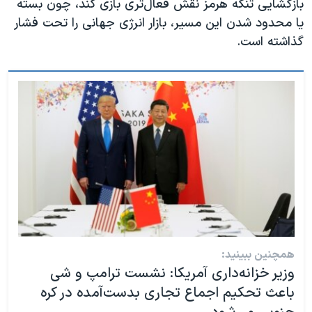
بازگشایی تنگه هرمز نقش فعال‌تری بازی کند، چون بسته
یا محدود شدن این مسیر، بازار انرژی جهانی را تحت فشار
گذاشته است.
همچنین ببینید:
وزیر خزانه‌داری آمریکا: نشست ترامپ و شی
باعث تحکیم اجماع تجاری بدست‌آمده در کره