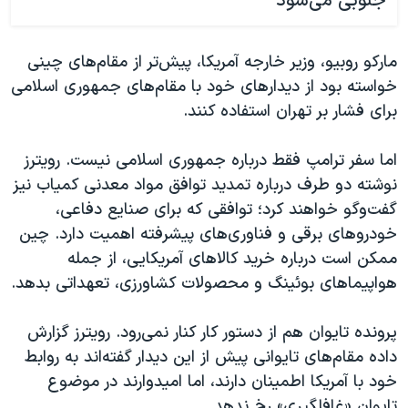
جنوبی می‌شود
مارکو روبیو، وزیر خارجه آمریکا، پیش‌تر از مقام‌های چینی
خواسته بود از دیدارهای خود با مقام‌های جمهوری اسلامی
برای فشار بر تهران استفاده کنند.
اما سفر ترامپ فقط درباره جمهوری اسلامی نیست. رویترز
نوشته دو طرف درباره تمدید توافق مواد معدنی کمیاب نیز
گفت‌وگو خواهند کرد؛ توافقی که برای صنایع دفاعی،
خودروهای برقی و فناوری‌های پیشرفته اهمیت دارد. چین
ممکن است درباره خرید کالاهای آمریکایی، از جمله
هواپیماهای بوئینگ و محصولات کشاورزی، تعهداتی بدهد.
پرونده تایوان هم از دستور کار کنار نمی‌رود. رویترز گزارش
داده مقام‌های تایوانی پیش از این دیدار گفته‌اند به روابط
خود با آمریکا اطمینان دارند، اما امیدوارند در موضوع
تایوان «غافلگیری» رخ ندهد.