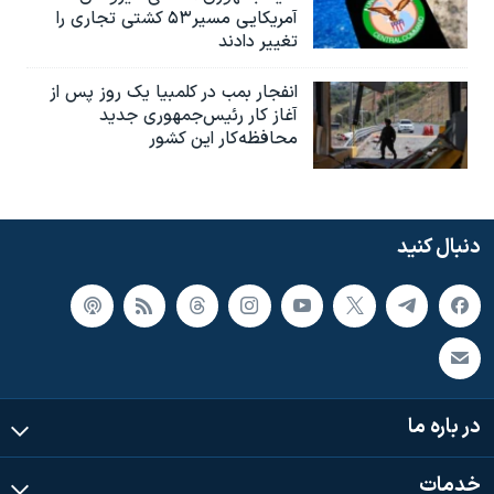
آمریکایی مسیر۵۳ کشتی تجاری را
تغییر دادند
انفجار بمب‌‌ در کلمبیا یک روز پس از
آغاز کار رئیس‌جمهوری جدید
محافظه‌کار این کشور
دنبال کنید
در باره ما
خدمات