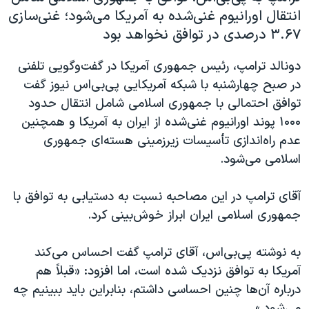
انتقال اورانیوم غنی‌شده به آمریکا می‌شود؛ غنی‌سازی
۳.۶۷ درصدی در توافق نخواهد بود
دونالد ترامپ، رئیس جمهوری آمریکا در گفت‌وگویی تلفنی
در صبح چهارشنبه با شبکه آمریکایی پی‌بی‌اس نیوز گفت
توافق احتمالی با جمهوری اسلامی شامل انتقال حدود
۱۰۰۰ پوند اورانیوم غنی‌شده از ایران به آمریکا و همچنین
عدم راه‌اندازی تأسیسات زیرزمینی هسته‌ای جمهوری
اسلامی می‌شود.
آقای ترامپ در این مصاحبه نسبت به دستیابی به توافق با
جمهوری اسلامی ایران ابراز خوش‌بینی کرد.
به نوشته پی‌بی‌اس،‌ آقای ترامپ گفت احساس می‌کند
آمریکا به توافق نزدیک شده است، اما افزود: «قبلاً هم
درباره آن‌ها چنین احساسی داشتم، بنابراین باید ببینیم چه
می‌شود.»