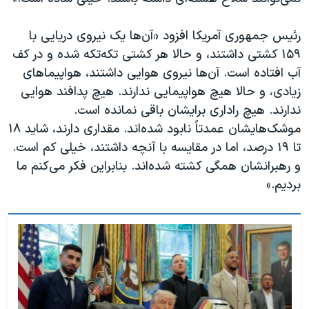
رئیس جمهوری آمریکا افزود «آن‌ها یک نیروی دریایی با
۱۵۹ کشتی داشتند، و حالا هر کشتی تکه‌تکه شده و در کف
آب افتاده است. آن‌ها نیروی هوایی داشتند، هواپیماهای
زیادی، و حالا هیچ هواپیمایی ندارند. هیچ پدافند هوایی
ندارند. هیچ راداری برایشان باقی نمانده است.
موشک‌هایشان عمدتاً نابود شده‌اند. مقداری دارند، شاید ۱۸
تا ۱۹ درصد، اما در مقایسه با آنچه داشتند، خیلی کم است.
و رهبرانشان همگی کشته شده‌اند. بنابراین فکر می‌کنم ما
بردیم.»