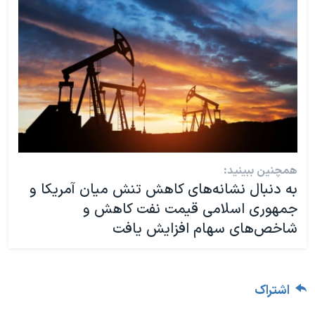
همچنین ببینید:
به دنبال نشانه‌های کاهش تنش میان آمریکا و
جمهوری اسلامی قیمت نفت کاهش و
شاخص‌های سهام افزایش یافت
اشتراک