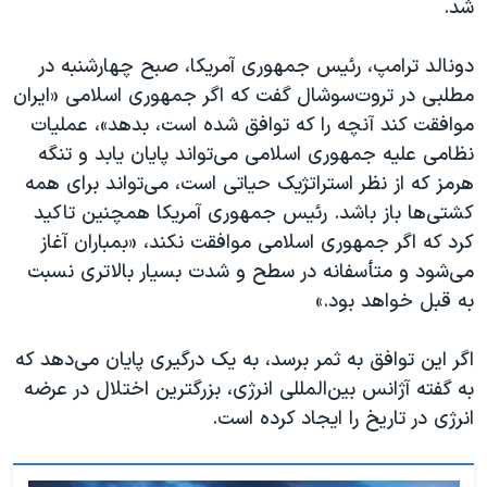
شد.
دونالد ترامپ، رئیس جمهوری آمریکا، صبح چهارشنبه در
مطلبی در تروت‌سوشال گفت که اگر جمهوری اسلامی «ایران
موافقت کند آنچه را که توافق شده است، بدهد»، عملیات
نظامی علیه جمهوری اسلامی می‌تواند پایان یابد و تنگه
هرمز که از نظر استراتژیک حیاتی است، می‌تواند برای همه
کشتی‌ها باز باشد. رئیس جمهوری آمریکا همچنین تاکید
کرد که اگر جمهوری اسلامی موافقت نکند، «بمباران آغاز
می‌شود و متأسفانه در سطح و شدت بسیار بالاتری نسبت
به قبل خواهد بود.»
اگر این توافق به ثمر برسد، به یک درگیری‌ پایان می‌دهد که
به گفته آژانس بین‌المللی انرژی، بزرگترین اختلال در عرضه
انرژی در تاریخ را ایجاد کرده است.