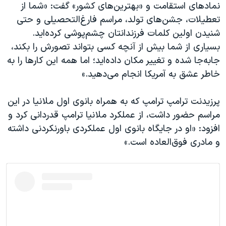
نمادهای استقامت و «بهترین‌های کشور» گفت: «شما از
تعطیلات، جشن‌های تولد، مراسم فارغ‌التحصیلی و حتی
شنیدن اولین کلمات فرزندانتان چشم‌پوشی کرده‌اید.
بسیاری از شما بیش از آنچه کسی بتواند تصورش را بکند،
جابه‌جا شده و تغییر مکان داده‌اید؛ اما همه این کارها را به
خاطر عشق به آمریکا انجام می‌دهید.»
پرزیدنت ترامپ ترامپ که به همراه بانوی اول ملانیا در این
مراسم حضور داشت، از عملکرد ملانیا ترامپ قدردانی کرد و
افزود: «او در جایگاه بانوی اول عملکردی باورنکردنی داشته
و مادری فوق‌العاده است.»