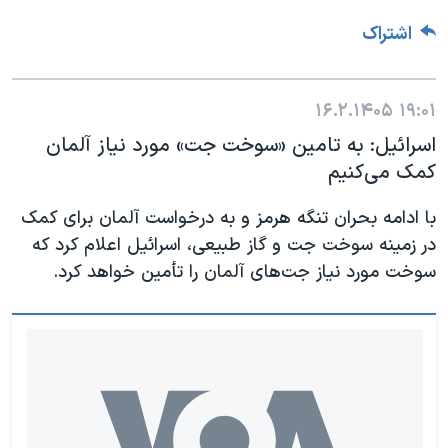
اشتراک
۱۶.۲.۱۴۰۵
۱۹:۰۱
اسرائیل: به تامین «سوخت جت» مورد نیاز آلمان
کمک می‌کنیم
با ادامه بحران تنگه هرمز و به درخواست آلمان برای کمک
در زمینه سوخت جت و گاز طبیعی، اسرائیل اعلام کرد که
سوخت مورد نیاز جت‌های آلمان را تأمین خواهد کرد.