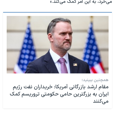
می‌خرد، به این امر کمک می‌کند.»
همچنین ببینید:
مقام ارشد بازرگانی آمریکا: خریداران نفت رژیم
ایران به بزرگترین حامی حکومتی تروریسم کمک
می‌کنند