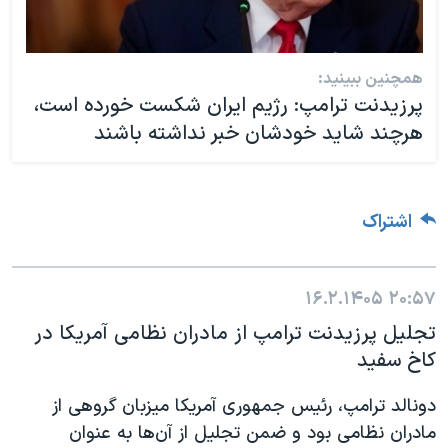
همچنین ببینید:
پرزیدنت ترامپ:‌ رژیم ایران شکست‌ خورده است،
هرچند شاید خودشان خبر نداشته باشند
اشتراک
۱۶.۲.۱۴۰۵
۲۰:۵۷
تجلیل پرزیدنت ترامپ از مادران نظامی آمریکا در
کاخ سفید
دونالد ترامپ، رئیس جمهوری آمریکا میزبان گروهی از
مادران نظامی بود و ضمن تجلیل از آن‌ها به عنوان