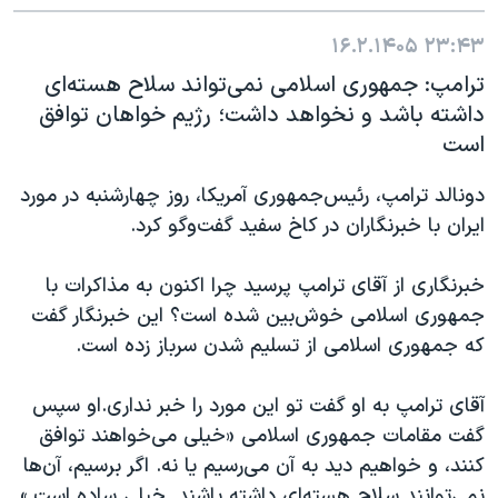
۱۶.۲.۱۴۰۵
۲۳:۴۳
ترامپ: جمهوری اسلامی نمی‌تواند سلاح هسته‌ای
داشته باشد و نخواهد داشت؛ رژیم خواهان توافق
است
دونالد ترامپ، رئیس‌جمهوری آمریکا، روز چهارشنبه در مورد
ایران با خبرنگاران در کاخ سفید گفت‌وگو کرد.
خبرنگاری از آقای ترامپ پرسید چرا اکنون به مذاکرات با
جمهوری اسلامی خوش‌بین شده است؟ این خبرنگار گفت
که جمهوری اسلامی از تسلیم شدن سرباز زده است.
آقای ترامپ به او گفت تو این مورد را خبر نداری.او سپس
گفت مقامات جمهوری اسلامی «خیلی می‌خواهند توافق
کنند، و خواهیم دید به آن می‌رسیم یا نه. اگر برسیم، آن‌ها
نمی‌توانند سلاح هسته‌ای داشته باشند. خیلی ساده است.»