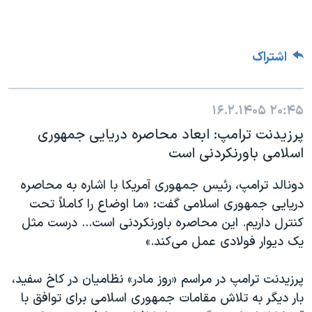
اشتراک
۱۶.۲.۱۴۰۵
۲۰:۴۵
پرزیدنت ترامپ: ابعاد محاصره دریایی جمهوری
اسلامی باورنکردنی است
دونالد ترامپ، رئیس جمهوری آمریکا با اشاره به محاصره
دریایی جمهوری اسلامی گفت: «ما اوضاع را کاملاً تحت
کنترل داریم. این محاصره باورنکردنی است... درست مثل
یک دیوار فولادی عمل می‌کند.»
پرزیدنت ترامپ در مراسم «روز مادر» نظامیان در کاخ سفید،
بار دیگر به تلاش مقامات جمهوری اسلامی برای توافق با