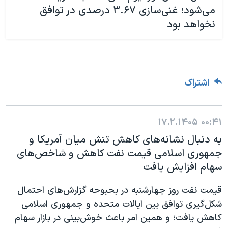
می‌شود؛ غنی‌سازی ۳.۶۷ درصدی در توافق
نخواهد بود
اشتراک
۱۷.۲.۱۴۰۵
۰۰:۴۱
به دنبال نشانه‌های کاهش تنش میان آمریکا و
جمهوری اسلامی قیمت نفت کاهش و شاخص‌های
سهام افزایش یافت
قیمت نفت روز چهارشنبه در بحبوحه گزارش‌های احتمال
شکل‌گیری توافق بین ایالات متحده و جمهوری اسلامی
کاهش یافت؛ و همین امر باعث خوش‌بینی در بازار سهام