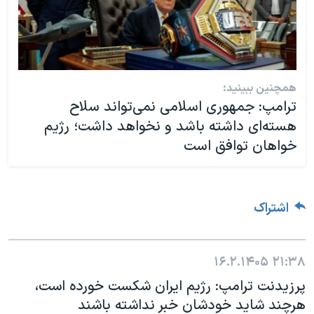
همچنین ببینید:
ترامپ: جمهوری اسلامی نمی‌تواند سلاح
هسته‌ای داشته باشد و نخواهد داشت؛ رژیم
خواهان توافق است
اشتراک
۱۶.۲.۱۴۰۵
۲۱:۳۸
پرزیدنت ترامپ:‌ رژیم ایران شکست‌ خورده است،
هرچند شاید خودشان خبر نداشته باشند