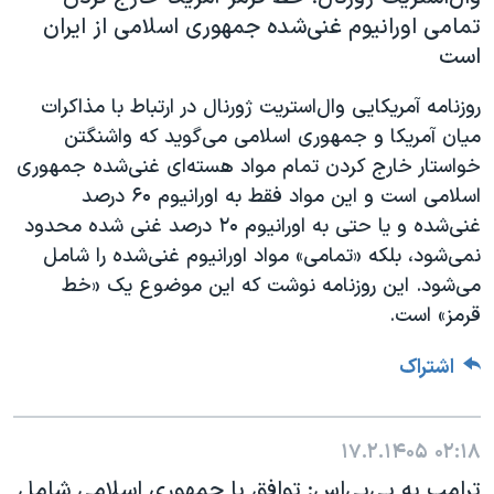
تمامی اورانیوم غنی‌شده جمهوری اسلامی از ایران
است
روزنامه آمریکایی وال‌استریت ژورنال در ارتباط با مذاکرات
میان آمریکا و جمهوری اسلامی می‌گوید که واشنگتن
خواستار خارج کردن تمام مواد هسته‌ای غنی‌شده جمهوری
اسلامی است و این مواد فقط به اورانیوم ۶۰ درصد
غنی‌شده و یا حتی به اورانیوم ۲۰ درصد غنی شده محدود
نمی‌شود، بلکه «تمامی» مواد اورانیوم غنی‌شده را شامل
می‌‌شود. این روزنامه نوشت که این موضوع یک «خط
قرمز» است.
اشتراک
۱۷.۲.۱۴۰۵
۰۲:۱۸
ترامپ به پی‌بی‌اس: توافق با جمهوری اسلامی شامل