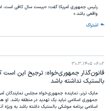
رئیس جمهوری آمریکا گفت: «بیست سال کافی است، اما
واقعی باشد.»
اشتراک
۳۰.۳.۱۴۰۵
۰۶:۰۲
قانون‌گذار جمهوری‌خواه: ترجیح این است 
بالستیک نداشته باشد
مایک ترنر، نماینده جمهوری‌خواه مجلس نمایندگان آمریک
جمهوری اسلامی نباید یک تهدید در منطقه باشد. او 
اسلامی برنامه موشکی بالستیک داشته باشد به ویژه آن