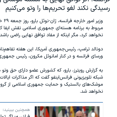
رسیدگی نکند لغو تحریم‌ها را وتو می‌کنیم
وزیر
مربوط به برنامه هسته‌ای جمهوری اسلامی نقش ایفا کند
نخواهد کرد، مگر اینکه از مفاد توافق نهایی راضی باشد.
دونالد ترامپ، رئيس‌جمهوری آمریکا، این هفته تفاهم‌نام
ورسای فرانسه و در کنار امانوئل مکرون، رئیس جمهوری 
به گزارش رویترز، بارو، که کشورش عضو دارای حق وتو 
شبکه تلویزیونی فرانس‌اینفو گفت که اگر مذاکرات ایالا
موشک‌های بالستیک و حمایت جمهوری اسلامی از گروه‌های 
نخواهد شد.
همچنین ببینید:
فرانسه: اگر ت