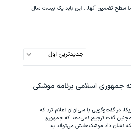
 سطح تضمین آنها... این باید یک بیست سال
جدیدترین اول
که جمهوری اسلامی برنامه موشکی
ا، در گفت‌وگویی با سی‌ان‌ان اعلام کرد که
همچنین گفت ترجیح نمی‌دهد که جمهوری
که نشان داد موشک‌هایش می‌تواند به