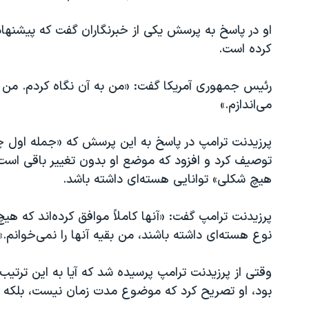
او در پاسخ به پرسش یکی از خبرنگاران گفت که پیشنهاد ته
کرده است.
رئیس جمهوری آمریکا گفت: «من به آن نگاه کردم. من اگ
می‌اندازم.»
پرزیدنت ترامپ در پاسخ به این پرسش که «جمله اول چه
توصیف کرد و افزود که موضع او بدون تغییر باقی است و 
هیچ شکلی» توانایی هسته‌ای داشته باشد.
پرزیدنت ترامپ گفت: «آنها کاملاً موافق کرده‌اند که هیچ
نوع هسته‌ای داشته باشند، من بقیه آنها را نمی‌خوانم.»
بود، او تصریح کرد که موضوع مدت زمان نیست، بلکه