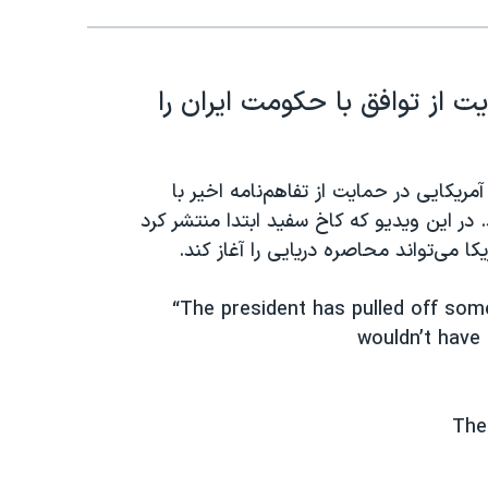
ت از توافق با حکومت ایران را
مریکایی در حمایت از تفاهم‌نامه اخیر با
در این ویدیو که کاخ سفید ابتدا منتشر کرد
ا می‌تواند محاصره دریایی را آغاز کند.
“The president has pulled off som
wouldn’t have