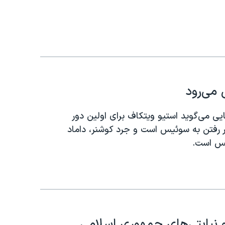
می‌رود
ایی می‌گوید استیو ویتکاف برای اولین دور
 رفتن به سوئیس است و جرد‌ کوشنر، داماد
یس است.
و نیابتی‌های جمهوری اسلامی