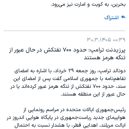
بحرین، به کویت و امارت نیز می‌رود.
اشتراک
۳۰.۳.۱۴۰۵
۰۰:۳۹
پرزیدنت ترامپ: حدود ۷۰۰ نفتکش در حال عبور از
تنگه هرمز هستند
دونالد ترامپ، روز جمعه ۲۹ خرداد، با اشاره به امضای
تفاهم‌نامه با جمهوری اسلامی گفت پس از امضای این
سند، حدود ۷۰۰ نفتکش از تنگه هرمز عبور کرده‌اند یا در
حال عبور از این منطقه هستند.
رئیس‌جمهوری ایالات متحده در مراسم رونمایی از
هواپیمای جدید ریاست‌جمهوری در پایگاه هوایی اندروز در
ایالت مریلند، اهدایی قطر، با هشدار نسبت به احتمال