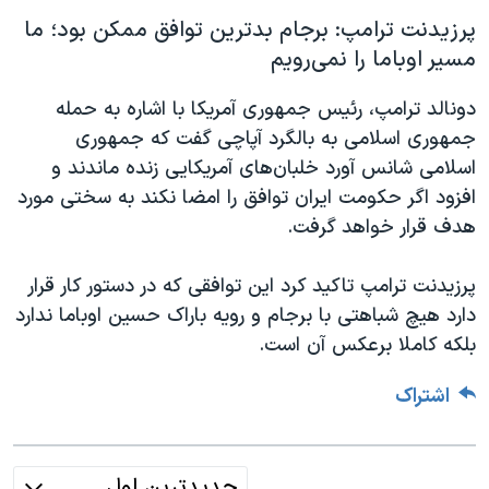
پرزیدنت ترامپ: برجام بدترین توافق ممکن بود؛ ما
مسیر اوباما را نمی‌رویم
دونالد ترامپ، رئیس جمهوری آمریکا با اشاره به حمله
جمهوری اسلامی به بالگرد آپاچی گفت که جمهوری
اسلامی شانس آورد خلبان‌های آمریکایی زنده ماندند و
افزود اگر حکومت ایران توافق را امضا نکند به سختی مورد
هدف قرار خواهد گرفت.
پرزیدنت ترامپ تاکید کرد این توافقی که در دستور کار قرار
دارد هیچ شباهتی با برجام و رویه باراک حسین اوباما ندارد
بلکه کاملا برعکس آن است.
اشتراک
جدیدترین اول