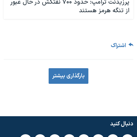
پرزیدنت ترامپ: حدود ۷۰۰ نفتکش در حال عبور
از تنگه هرمز هستند
اشتراک
بارگذاری بیشتر
دنبال کنید