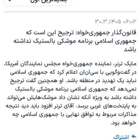
۳۰.۳.۱۴۰۵
۰۶:۰۲
قانون‌گذار جمهوری‌خواه: ترجیح این است که
جمهوری اسلامی برنامه موشکی بالستیک نداشته
باشد
مایک ترنر، نماینده جمهوری‌خواه مجلس نمایندگان آمریکا،
در گفت‌وگویی با سی‌ان‌ان اعلام کرد که جمهوری اسلامی
نباید یک تهدید در منطقه باشد. او همچنین گفت ترجیح
نمی‌دهد که جمهوری اسلامی برنامه موشکی بالستیک
داشته باشد به ویژه آنکه نشان داد موشک‌هایش می‌تواند
به پایتخت‌های غربی برسد. آقای ترنر افزود باید دید نتیجه
مذاکرات مربوط به توافق نهایی با جمهوری اسلامی چه
خواهد بود.
اشتراک