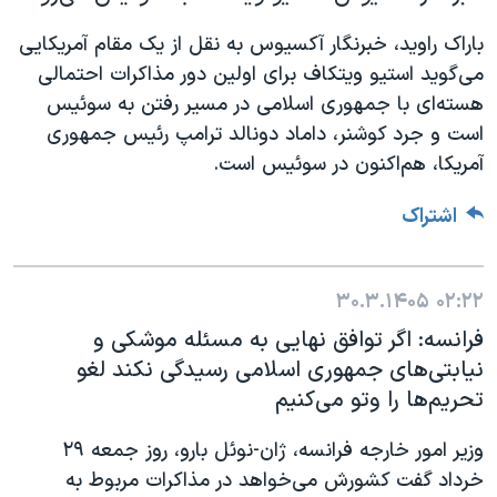
باراک راوید، خبرنگار آکسیوس به نقل از یک مقام آمریکایی
می‌گوید استیو ویتکاف برای اولین دور مذاکرات احتمالی
هسته‌ای با جمهوری اسلامی در مسیر رفتن به سوئیس
است و جرد‌ کوشنر، داماد دونالد ترامپ رئیس جمهوری
آمریکا، هم‌اکنون در سوئیس است.
اشتراک
۳۰.۳.۱۴۰۵
۰۲:۲۲
فرانسه: اگر توافق نهایی به مسئله موشکی و
نیابتی‌های جمهوری اسلامی رسیدگی نکند لغو
تحریم‌ها را وتو می‌کنیم
وزیر امور خارجه فرانسه، ژان-نوئل بارو، روز جمعه ۲۹
خرداد گفت کشورش می‌خواهد در مذاکرات مربوط به