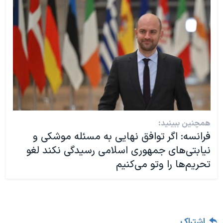
همچنین ببینید:
فرانسه: اگر توافق نهایی به مسئله موشکی و
نیابتی‌های جمهوری اسلامی رسیدگی نکند لغو
تحریم‌ها را وتو می‌کنیم
اشتراک