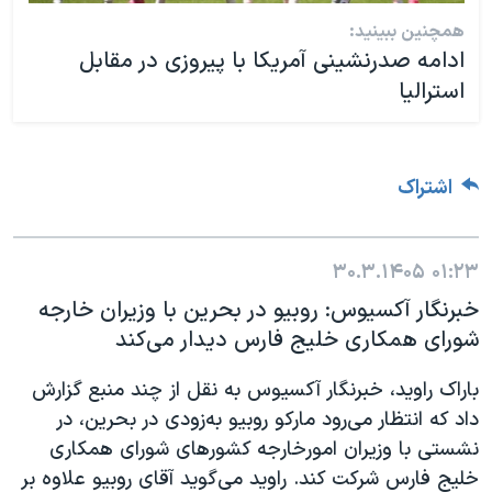
همچنین ببینید:
ادامه صدرنشینی آمریکا با پیروزی در مقابل
استرالیا
اشتراک
۳۰.۳.۱۴۰۵
۰۱:۲۳
خبرنگار آکسیوس: روبیو در بحرین با وزیران خارجه
شورای همکاری خلیج فارس دیدار می‌کند
باراک راوید، خبرنگار آکسیوس به نقل از چند منبع گزارش
داد که انتظار می‌رود مارکو روبیو به‌زودی در بحرین، در
نشستی با وزیران امورخارجه کشورهای شورای همکاری
خلیج فارس شرکت کند. راوید می‌گوید آقای روبیو علاوه بر