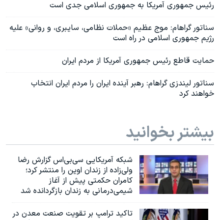
رئیس جمهوری آمریکا به جمهوری اسلامی جدی است
سناتور گراهام:‌ موج عظیم «حملات نظامی، سایبری، و روانی» علیه
رژیم جمهوری اسلامی در راه است
حمایت قاطع رئیس جمهوری آمریکا از مردم ایران
سناتور لیندزی گراهام: رهبر آینده ایران را مردم ایران انتخاب
خواهند کرد
بیشتر بخوانید
شبکه آمریکایی سی‌بی‌‌اس گزارش رضا
ولی‌زاده از زندان اوین را منتشر کرد؛
کامران حکمتی پیش از آغاز
شیمی‌درمانی به زندان بازگردانده شد
تاکید ترامپ بر تقویت صنعت معدن در