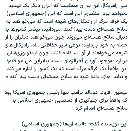
ملی [آمریکا]، این به آن معناست که ایران دیگر یک تهدید
نخواهد بود. منظورم این است که این (جمهوری اسلامی)
یک فرقه مرگ از رادیکال‌های شیعه است که می‌خواهند به
سلاح هسته‌ای دست پیدا کنند. می‌دانید، بیشتر کشورها به
دنبال سلاح هسته‌ای می‌روند چون می‌خواهند دیگران را از
حمله به خود بازدارند؛ نوعی سپر حفاظتی...اما رادیکال‌های
شیعه می‌خواهند از آن استفاده کنند، چون ایدئولوژی‌شان
درباره به‌وجود آوردن آخرالزمان است. بنابراین من موافقم؛
این واقعاً یک فرقه مرگ است که یک کشور را اداره می‌کند
و نباید اجازه داده شود به سلاح هسته‌ای دست پیدا کند.»
تیسین افزود: دونالد ترامپ تنها رئیس جمهوری آمریکا بود
که واقعاً برای جلوگیری از دستیابی جمهوری اسلامی به
سلاح هسته‌ای اقدام کرد.
این نویسنده گفت: «البته آن‌ها (جمهوری اسلامی)