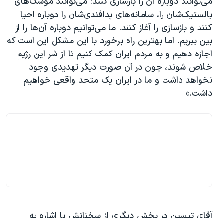
می‌توانند دوباره آن را بازسازی کنند؛ می‌توانند موشک‌های
بالستیک‌شان را، سامانه‌های پدافندی‌شان را دوباره احیا
کنند و بازسازی را آغاز کنند. ما می‌توانیم دوباره آن‌ها را از
بین ببریم. اما بهترین راه برخورد با این مشکل این است که
اجازه دهیم و به مردم ایران کمک کنیم تا از شر این رژیم
خلاص شوند، چون در آن صورت دیگر تهدیدی وجود
نخواهد داشت و ما در ایران یک متحد واقعی خواهیم
داشت.»
آقای تیسین در بخش دیگری از سخنانش با اشاره به