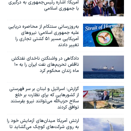
آمریکا؛ اشاره رئیس‌جمهوری به درگیری
با جمهوری اسلامی
به‌روزرسانی سنتکام از محاصره دریایی
علیه جمهوری اسلامی؛ نیروهای
آمریکایی مسیر ۵۱ کشتی تجاری را
تغییر دادند
دادگاهی در واشنگتن ناخدای نفتکش
ناقض تحریم‌های نفت ایران را به ۱۰
ماه زندان محکوم کرد
گزارش‌: اسرائيل و لبنان بر سر فهرستی
از کشورهایی که برای نظارت بر خلع
سلاح حزب‌الله می‌توانند نیرو بفرستند
توافق کردند
ارتش آمریکا میدان‌های آزمایش خود را
به روی شرکت‌های کوچک می‌گشاید تا