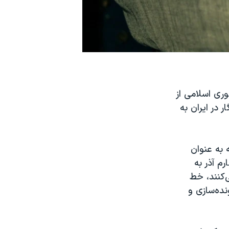
وری اسلامی از
 در ایران به
 به عنوان
رم آذر به
‌کنند، خط
ده‌سازی و