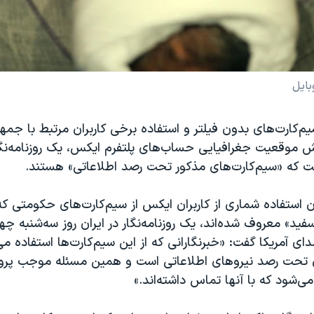
بایل
‌کارت‌های بدون فیلتر و استفاده برخی کاربران مرتبط با جمه
ش موقعیت جغرافیایی حساب‌های پلتفرم ایکس، یک روزنامه‌نگار
ت که «سیم‌کارت‌های مذکور تحت رصد اطلاعاتی» هستند.
استفاده شماری از کاربران ایکس از سیم‌کارت‌های حکومتی که
ید» معروف شده‌اند، یک روزنامه‌نگار در ایران روز سه‌شنبه چها
آمریکا گفت: «خبرنگارانی که از این سیم‌کارت‌ها استفاده می
تحت رصد نیروهای اطلاعاتی است و همین مسئله موجب پرون
می‌شود که با آنها تماس داشته‌اند.»