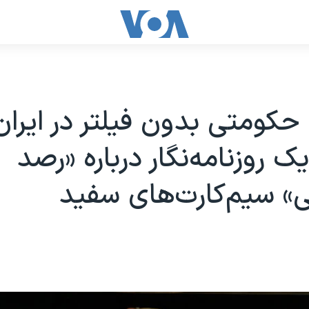
 حکومتی بدون فیلتر در ایران
ک روزنامه‌نگار درباره «رصد
ی» سیم‌کارت‌های سفید