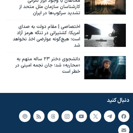
مخالفان با وجود ابراز نگرانی
کارشناسان سازمان ملل متحد از
تشدید سرکوب‌ها در ایران
اختصاصی | مقام دولت به صدای
آمریکا: کشتیرانی در تنگه هرمز آزاد
است؛ هیچ‌گونه عوارضی اخذ نخواهد
شد
دانشجوی دختر ۲۳ ساله متهم به
«محاربه» شد؛ جان نجمه امینی در
خطر است
دنبال کنید