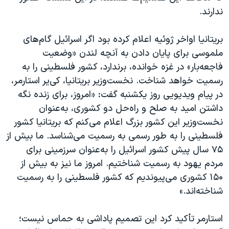
ندارند.
بریتانیا اواخر ژوئیه اعلام کرده بود اگر اسرائیل گام‌های
ملموسی برای پایان دادن به آنچه لندن «وضعیت
فاجعه‌بار» در غزه خوانده، برندارد، کشور فلسطینی را به
رسمیت خواهد شناخت. نخست‌وزیر بریتانیا، کی‌یر استارمر،
در پیام ویدیویی روز یکشنبه گفت: «امروز، برای زنده نگه
داشتن امید به صلح و راه‌حل دو کشوری، به‌عنوان
نخست‌وزیر این کشور بزرگ اعلام می‌کنم که بریتانیا کشور
فلسطینی را به طور رسمی به رسمیت می‌شناسد. ما بیش از
۷۵ سال پیش کشور اسرائیل را به‌عنوان سرزمینی برای
مردم یهود به رسمیت شناختیم. امروز ما نیز به بیش از
۱۵۰ کشوری می‌پیوندیم که کشور فلسطینی را به رسمیت
شناخته‌اند.»
استارمر تأکید کرد این تصمیم پاداشی به حماس نیست؛