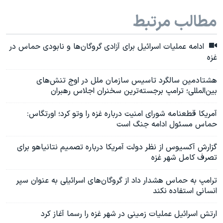
مطالب مرتبط
ادامه عملیات اسرائيل برای آزادی گروگان‌ها و نابودی حماس در
غزه
هشتادمین سالگرد تاسیس سازمان ملل در اوج تنش‌های
بین‌المللی؛ ترامپ برجسته‌ترین سخنران اجلاس رهبران
آمریکا قطعنامه شورای امنیت درباره غزه را وتو کرد؛ اورتگاس:
حماس مسئول ادامه جنگ است
گزارش آکسیوس از نظر دولت آمریکا درباره تصمیم نتانیاهو برای
تصرف کامل شهر غزه
ترامپ به حماس هشدار داد از گروگان‌‌های اسرائيلی به عنوان سپر
انسانی استفاده نکند
ارتش اسرائیل عملیات زمینی در شهر غزه را رسما آغاز کرد