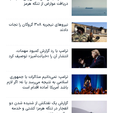
دریافت عوارض از تنگه هرمز
نیروهای نیجریه‌ ۳۰۸ گروگان را نجات
دادند
ترامپ با رد گزارش کمبود مهمات،
انتشار آن را «خیانت‌آمیز» توصیف کرد
ترامپ: نمی‌دانیم مذاکرات با جمهوری
اسلامی به نتیجه می‌رسد یا نه؛ اگر لازم
باشد آمریکا آماده اقدام است
گزارش یک نفتکش از شنیده شدن دو
انفجار در تنگه هرمز؛ کشتی و خدمه