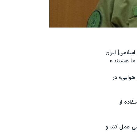
اسلامی] ایران
 ما هستند.»
 هوایی» در
استفاده از
می عمل کند و