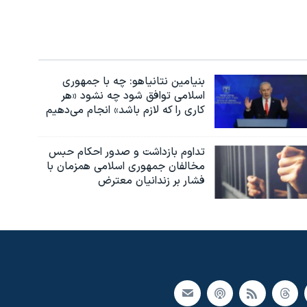
بنیامین نتانیاهو: چه با جمهوری
اسلامی توافق شود چه نشود «هر
کاری را که لازم باشد» انجام می‌دهیم
تداوم بازداشت و صدور احکام حبس
مخالفان جمهوری اسلامی همزمان با
فشار بر زندانیان معترض