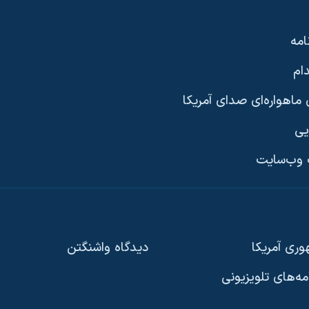
امه
ام
ماهواره‌ای صدای آمریکا
یی
وب‌سایت
ری آمریکا
دیدگاه‌ واشنگتن
امه‌های تلویزیونی