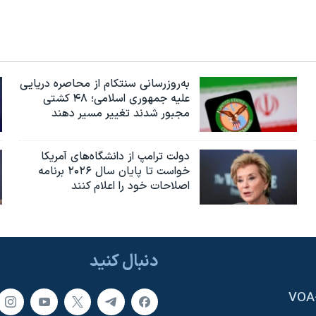
به‌روزرسانی سنتکام از محاصره دریایی
علیه جمهوری اسلامی؛ ۴۸ کشتی
مجبور شدند تغییر مسیر دهند
دولت ترامپ از دانشگاه‌های آمریکا
خواست تا پایان سال ۲۰۲۶ برنامه
اصلاحات خود را اعلام کنند
دنبال کنید