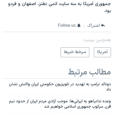
جمهوری آمریکا به سه سایت اتمی نطنز، اصفهان و فردو
بود.
اشتراک
Follow us
همچنبن ببینید:
آمريکا
سرخط خبرها
مطالب مرتبط
دونالد ترامپ به تهدید در تلویزیون حکومتی ایران واکنش نشان
داد
وعده نتانیاهو به ایرانی‌ها: موجب آزادی مردم ایران از حدود نیم
قرن سرکوب جمهوری اسلامی خواهیم شد