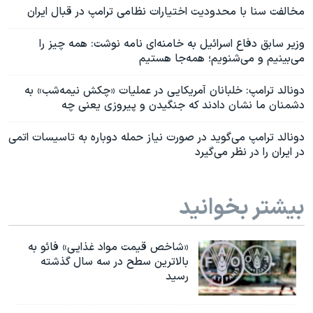
مخالفت سنا با محدودیت‌ اختیارات نظامی ترامپ در قبال ایران
وزیر سابق دفاع اسرائيل به خامنه‌‌ای نامه نوشت: همه چیز را
می‌بینیم و می‌شنویم؛ همه‌جا هستیم
دونالد ترامپ: خلبانان آمریکایی در عملیات «چکش نیمه‌شب» به
دشمنان ما نشان دادند که جنگیدن و پیروزی یعنی چه
دونالد ترامپ می‌گوید در صورت نیاز حمله دوباره به تاسیسات اتمی
در ایران را در نظر می‌گیرد
بیشتر بخوانید
«شاخص قیمت مواد غذایی» فائو به
بالاترین سطح در سه سال گذشته
رسید