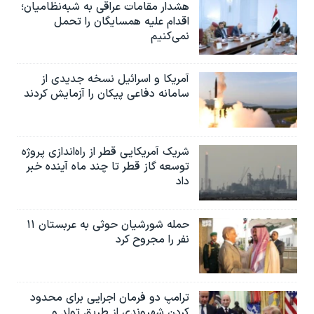
هشدار مقامات عراقی به شبه‌نظامیان؛
اقدام علیه همسایگان را تحمل
نمی‌کنیم
آمریکا و اسرائیل نسخه جدیدی از
سامانه دفاعی پیکان را آزمایش کردند
شریک آمریکایی قطر از راه‌اندازی پروژه
توسعه گاز قطر تا چند ماه آینده خبر
داد
حمله شورشیان حوثی به عربستان ۱۱
نفر را مجروح کرد
ترامپ دو فرمان اجرایی برای محدود
کردن شهروندی از طریق تولد و