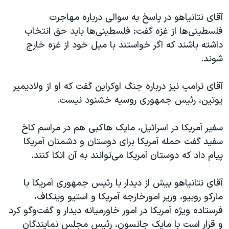
آقای نتانیاهو در پاسخ به سوالی درباره مهاجرت
فلسطینی‌ها از غزه گفت: فلسطینی‌ها باید حق انتخاب
داشته باشند که اگر خواستند با میل خود از غزه خارج
شوند.
آقای ترامپ نیز درباره جنگ اوکراین گفت که او از ولادیمیر
پوتین، رئیس جمهوری روسیه خشنود نیست.
سفیر آمریکا در اسرائيل، مایک هاکبی هم در مراسم کاخ
سفید گفت حمله آمریکا برای دوستان و دشمنان آمریکا
پیام داد که دوستان آمریکا می‌توانند به آن اتکا کنند.
آقای نتانیاهو پیش از دیدار با رئیس جمهوری آمریکا با
مارکو روبیو، وزیر امورخارجه آمریکا و استیو ویتکاف،
فرستاده ویژه آمریکا در امور خاورمیانه دیدار و گفت‌وگو کرد
و قرار است با مایک جانسون، رئیس مجلس نمایندگان