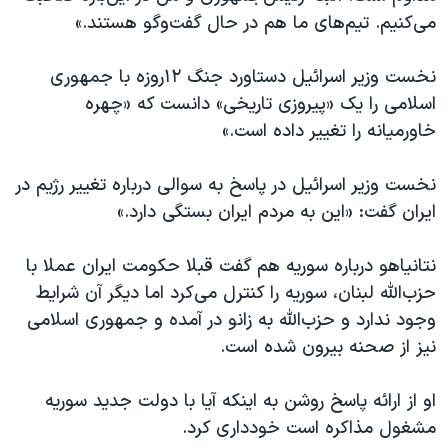
می‌کنیم. تیم‌های ما هم در حال گفت‌وگو هستند.»
نخست وزیر اسرائيل دستاورد جنگ ۱۲روزه با جمهوری
اسلامی را یک «پیروزی تاریخی» دانست که «چهره
خاورمیانه را تغییر داده است.»
نخست وزیر اسرائيل در پاسخ به سوالی درباره تغییر رژیم در
ایران گفت: «این به مردم ایران بستگی دارد.»
نتانیاهو درباره سوریه هم گفت قبلا حکومت ایران عملا با
حزب‌الله لبنان، سوریه را کنترل می‌کرد اما دیگر آن شرایط
وجود ندارد و حزب‌الله به زانو در آمده و جمهوری اسلامی
نیز از صحنه بیرون شده است.
او از ارائه پاسخ روشن به اینکه آیا با دولت جدید سوریه
مشغول مذاکره است خودداری کرد.