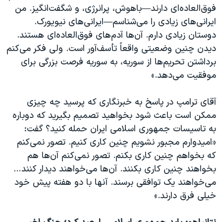
فوق‌العاده‌ای دارند—باهوش، پرانرژی، و شگفت‌انگیز. من
ایرانی‌های زیادی را می‌شناسم—ایرانی‌های نیویورک.
دوستان زیادی دارم. آن‌ها آدم‌های فوق‌العاده‌ای هستند.
دیدن چنین وضعیتی واقعاً تأسف‌آور است. ولی فکر می‌کنم
برداشتن تحریم‌ها از سوریه، به سوریه فرصت بزرگی برای
موفقیت می‌دهد.»
آقای ترامپ در پاسخ به خبرنگاری که پرسید چه چیزی
ممکن است باعث شود بخواهید تصمیم بگیرید که دوباره
به تاسیسات جمهوری اسلامی ایران حمله کنید؟ گفت:
«امیدوارم مجبور نشویم چنین کاری کنیم. تصور نمی‌کنم
که بخواهم چنین کاری بکنم. تصور نمی‌کنم آن‌ها هم
بخواهند چنین کاری بکنند. آن‌ها می‌خواهند دیدار کنند…
می‌خواهند یک توافقی برسند. آنها با دو هفته پیش خود
خیلی فرق دارند.»