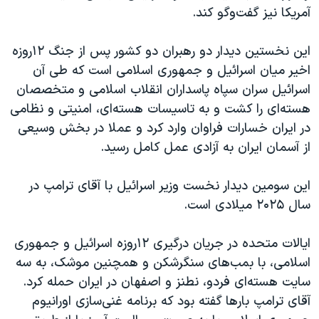
آمریکا نیز گفت‌وگو کند.
این نخستین دیدار دو رهبران دو کشور پس از جنگ ۱۲روزه
اخیر میان اسرائيل و جمهوری اسلامی است که طی آن
اسرائيل سران سپاه پاسداران انقلاب اسلامی و متخصصان
هسته‌ای را کشت و به تاسیسات هسته‌ای، امنیتی و نظامی
در ایران خسارات فراوان وارد کرد و عملا در بخش‌ وسیعی
از آسمان ایران به آزادی عمل کامل رسید.
این سومین دیدار نخست وزیر اسرائيل با آقای ترامپ در
سال ۲۰۲۵ میلادی است.
ایالات متحده در جریان درگیری‌ ۱۲روزه اسرائيل و جمهوری
اسلامی، با بمب‌های سنگرشکن و همچنین موشک، به سه
سایت هسته‌ای فردو، نطنز و اصفهان در ایران حمله کرد.
آقای ترامپ بارها گفته بود که برنامه غنی‌سازی اورانیوم