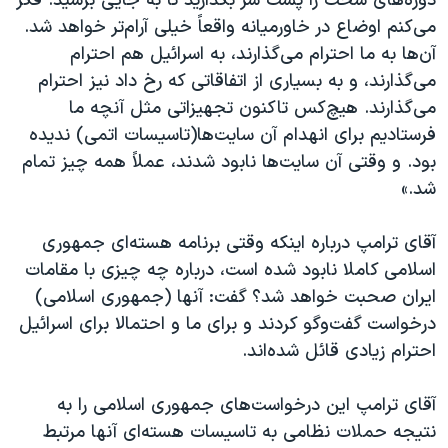
دوره‌های سخت را پشت سر بگذارید تا به جایی برسید. فکر
می‌کنم اوضاع در خاورمیانه واقعاً خیلی آرام‌تر خواهد شد.
آن‌ها به ما احترام می‌گذارند، به اسرائیل هم احترام
می‌گذارند، و به بسیاری از اتفاقاتی که رخ داد نیز احترام
می‌گذارند. هیچ‌کس تاکنون تجهیزاتی مثل آنچه ما
فرستادیم برای انهدام آن سایت‌ها(تاسیسات اتمی) ندیده
بود. و وقتی آن سایت‌ها نابود شدند، عملاً همه چیز تمام
شد.»
آقای ترامپ درباره اینکه وقتی برنامه هسته‌ای جمهوری
اسلامی کاملا نابود شده است، درباره چه چیزی با مقامات
ایران صحبت خواهد شد؟ گفت: آنها (جمهوری اسلامی)
درخواست گفت‌وگو کردند و برای ما و احتمالا برای اسرائيل
احترام زیادی قائل شده‌اند.
آقای ترامپ این درخواست‌های جمهوری اسلامی را به
نتیجه حملات نظامی به تاسیسات هسته‌ای آنها مرتبط