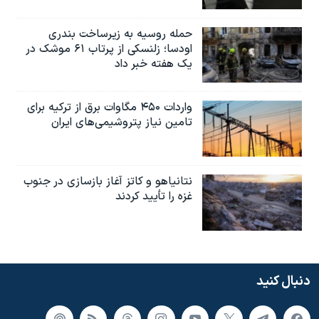
حمله روسیه به زیرساخت بندری
اودسا؛ زلنسکی از پرتاب ۶۱ موشک در
یک هفته خبر داد
واردات ۴۵۰ مگاوات برق از ترکیه برای
تامین نیاز پتروشیمی‌های ایران
نتانیاهو و کاتز آغاز بازسازی در جنوب
غزه را تأیید کردند
دنبال کنید