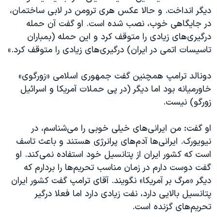
دیگر انداخت. و حالا عکس هری ترومن در لابی ساختمان،
در جایگاهی خوب، نصب شده است. او گفت آن حمله
درگیری‌های زیادی را متوقف کرد و این حمله (بمباران
تاسیسات اتمی در ایران) درگیری‌های زیادی را متوقف کرد.»
دونالد ترامپ همچنین گفت جمهوری اسلامی «زورگوی»
خاورمیانه بود اما دیگر (در پی حملات آمریکا و اسرائيل
زورگو) نیست.
او گفت: من ایرانی‌های خیلی خوبی را می‌شناسم، در
نیویورک. ایرانی‌ها آدم‌های پرانرژی هستند و باعث تاسف
است که کشور ایران از پتانسیل خود استفاده نمی‌کند. او
گفت دوست دارم در زمان مناسب تحریم‌ها را بردارم که
دیگر «مرگ بر آمریکا» نگویند. آقای ترامپ گفت کشور ایران
پتانسیل بالایی دارد، نفت زیادی دارد اما فعلا درگیر
تحریم‌های گزنده است.