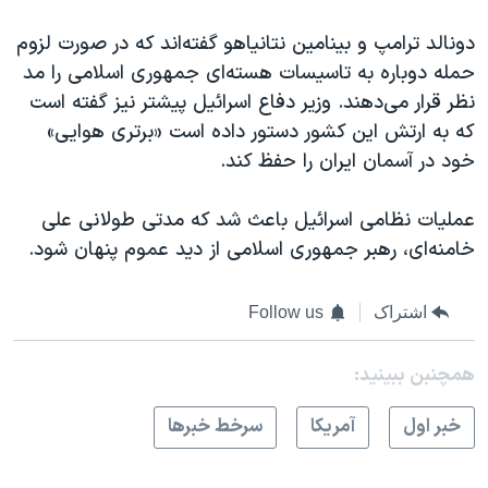
دونالد ترامپ و بینامین نتانیاهو گفته‌اند که در صورت لزوم
حمله دوباره به تاسیسات هسته‌ای جمهوری اسلامی را مد
نظر قرار می‌دهند. وزیر دفاع اسرائيل پیشتر نیز گفته است
که به ارتش این کشور دستور داده است «برتری هوایی»
خود در آسمان ایران را حفظ کند.
عملیات نظامی اسرائيل باعث شد که مدتی طولانی علی
خامنه‌ای، رهبر جمهوری اسلامی از دید عموم پنهان شود.
اشتراک
Follow us
همچنبن ببینید:
خبر اول
آمريکا
سرخط خبرها