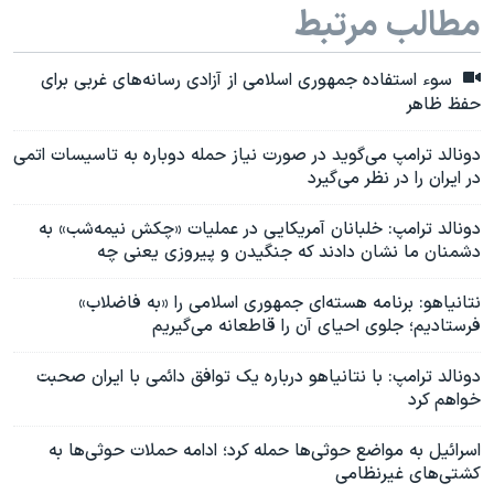
مطالب مرتبط
سوء استفاده جمهوری اسلامی از آزادی رسانه‌های غربی برای
حفظ ظاهر
دونالد ترامپ می‌گوید در صورت نیاز حمله دوباره به تاسیسات اتمی
در ایران را در نظر می‌گیرد
دونالد ترامپ: خلبانان آمریکایی در عملیات «چکش نیمه‌شب» به
دشمنان ما نشان دادند که جنگیدن و پیروزی یعنی چه
نتانیاهو: برنامه هسته‌ای جمهوری اسلامی را «به فاضلاب»
فرستادیم؛ جلوی احیای آن را قاطعانه می‌گیریم
دونالد ترامپ:‌ با نتانیاهو درباره یک توافق دائمی با ایران صحبت
خواهم کرد
اسرائيل به مواضع حوثی‌ها حمله کرد؛ ادامه حملات حوثی‌ها به
کشتی‌های غیرنظامی