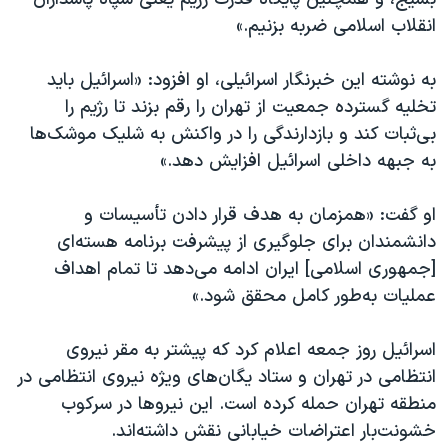
انقلاب اسلامی ضربه بزنیم.»
به نوشته این خبرنگار اسرائيلی، او افزود: «اسرائیل باید
تخلیه گسترده جمعیت از تهران را رقم بزند تا رژیم را
بی‌ثبات کند و بازدارندگی را در واکنش به شلیک موشک‌ها
به جبهه داخلی اسرائیل افزایش دهد.»
او گفت: «همزمان به هدف قرار دادن تأسیسات و
دانشمندان برای جلوگیری از پیشرفت برنامه هسته‌ای
[جمهوری اسلامی] ایران ادامه می‌دهد تا تمام اهداف
عملیات به‌طور کامل محقق شود.»
اسرائیل روز جمعه اعلام کرد که پیشتر به مقر نیروی
انتظامی در تهران و ستاد یگان‌های ویژه نیروی انتظامی در
منطقه تهران حمله کرده است. این نیروها در سرکوب
خشونت‌بار اعتراضات خیابانی نقش داشته‌اند.