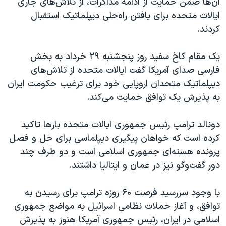
آن‌ها ضمن حمایت از ادامه مذاکرات، از تلاش‌های جاری
ایالات متحده برای یافتن راه‌حلی دیپلماتیک استقبال
کردند.
یک مقام کاخ سفید روز پنجشنبه ۲۹ خرداد به بخش
فارسی صدای آمریکا گفت ایالات متحده از تلاش‌های
دیپلماتیک متحدان اروپایی خود برای ترغیب حکومت ایران
به پذیرش یک توافق حمایت می‌کند.
دونالد ترامپ رئیس جمهوری ایالات متحده بارها تاکید
کرده است که خواهان پیگیری دیپلماسی برای حل و فصل
پرونده هسته‌ای جمهوری اسلامی است و دو طرف چند
دور گفت‌وگو نیز در عمان و ایتالیا داشتند.
با وجود سررسید فرصت ۶۰ روزه ترامپ برای رسیدن به
توافق، و آغاز حملات نظامی اسرائیل به مواضع جمهوری
اسلامی در ایران، رئیس جمهوری آمریکا هنوز به پذیرش