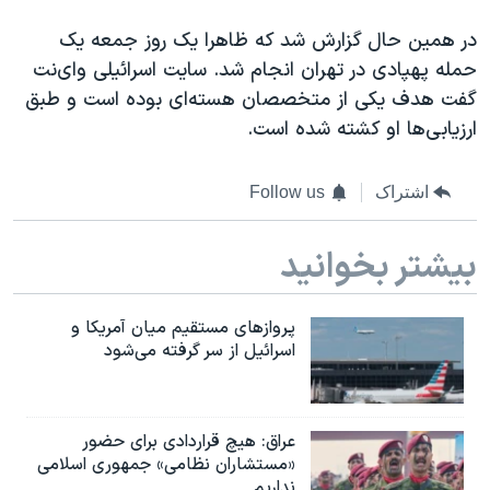
در همین حال گزارش شد که ظاهرا یک روز جمعه یک
حمله پهپادی در تهران انجام شد. سایت اسرائيلی وای‌نت
گفت هدف یکی از متخصصان هسته‌ای بوده است و طبق
ارزیابی‌ها او کشته شده است.
اشتراک
Follow us
بیشتر بخوانید
پروازهای مستقیم میان آمریکا و
اسرائیل از سر گرفته می‌شود
عراق: هیچ قراردادی برای حضور
«مستشاران نظامی» جمهوری اسلامی
نداریم