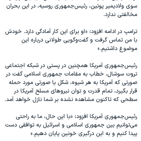
سوی ولادیمیر پوتین، رئیس‌جمهوری روسیه، در این بحران
مخالفتی ندارد.
ترامپ در ادامه افزود: «او برای این کار آمادگی دارد. خودش
با من تماس گرفت و گفت‌وگویی طولانی درباره این
موضوع داشتیم.»
رئیس‌جمهوری آمریکا همچنین در پستی در شبکه اجتماعی
تروت سوشال، خطاب به مقامات جمهوری اسلامی گفت در
صورتی که آمریکا به هر شیوه، شکل یا صورتی مورد حمله
قرار بگیرد، تمام قدرت و توان نیروهای مسلح آمریکا در
سطحی که تاکنون مشاهده نشده بر شما نازل خواهد آمد.
رئیس‌جمهوری آمریکا افزود: «با این حال، ما به راحتی
می‌توانیم بین جمهوری اسلامی و اسرائیل به توافقی دست
پیدا کنیم و به این درگیری خونین پایان دهیم.»