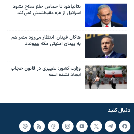
نتانیاهو: تا حماس خلع سلاح نشود
اسرائیل از غزه عقب‌نشینی نمی‌کند
هاکان فیدان: انتظار می‌رود مصر هم
به پیمان امنیتی مکه بپیوندد
وزارت کشور: تغییری در قانون حجاب
ایجاد نشده است
دنبال کنید