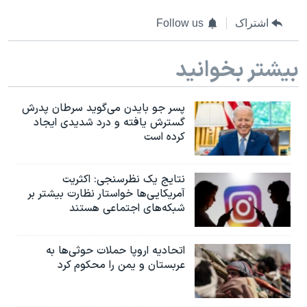
اشتراک
Follow us
بیشتر بخوانید
پسر جو بایدن می‌گوید سرطان پدرش
گسترش یافته و درد شدیدی ایجاد
کرده است
نتایج یک نظرسنجی: اکثریت
آمریکایی‌ها خواستار نظارت بیشتر بر
شبکه‌های اجتماعی هستند
اتحادیه اروپا حملات حوثی‌ها به
عربستان و یمن را محکوم کرد