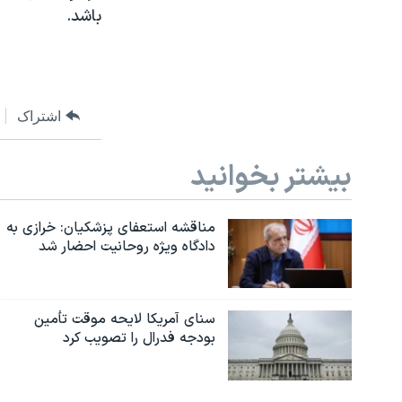
باشد.
اشتراک
بیشتر بخوانید
مناقشه استعفای پزشکیان: خرازی به
دادگاه ویژه روحانیت احضار شد
سنای آمریکا لایحه موقت تأمین
بودجه فدرال را تصویب کرد