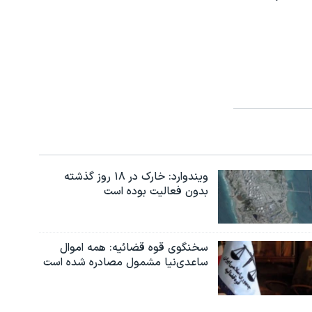
ویندوارد: خارک در ۱۸ روز گذشته
بدون فعالیت بوده است
سخنگوی قوه قضائیه: همه اموال
ساعدی‌نیا مشمول مصادره شده است