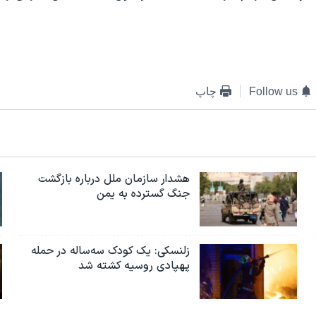
Follow us
چاپ
هشدار سازمان ملل درباره بازگشت
جنگ گسترده به یمن
زلنسکی: یک کودک سه‌ساله در حمله
پهپادی روسیه کشته شد