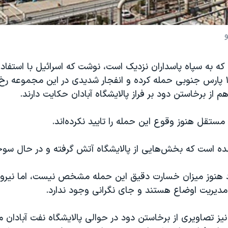
که به سپاه پاسداران نزدیک است، نوشت که اسرائیل با استفاده 
پالایشگاه فاز ۱۴ پارس جنوبی حمله کرده و انفجار شدیدی در این مجموعه 
م از برخاستن دود بر فراز پالایشگاه آبادان حکایت دارند.
 مستقل هنوز وقوع این حمله را تایید نکرده‌اند.
مده است که بخش‌هایی از پالایشگاه آتش گرفته و در حال سو
د هنوز میزان خسارت دقیق این حمله مشخص نیست، اما نیرو
مدیریت اوضاع هستند و جای نگرانی وجود ندارد.
 نیز تصاویری از برخاستن دود در حوالی پالایشگاه نفت آبادان م