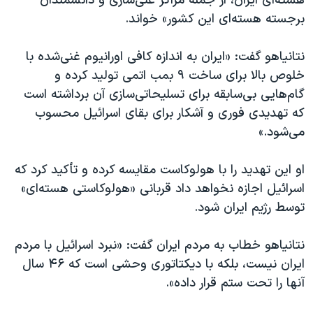
هسته‌ای ایران، از جمله مراکز غنی‌سازی و دانشمندان
برجسته هسته‌ای این کشور» خواند.
نتانیاهو گفت: «ایران به اندازه کافی اورانیوم غنی‌شده با
خلوص بالا برای ساخت ۹ بمب اتمی تولید کرده و
گام‌هایی بی‌سابقه برای تسلیحاتی‌سازی آن برداشته است
که تهدیدی فوری و آشکار برای بقای اسرائیل محسوب
می‌شود.»
او این تهدید را با هولوکاست مقایسه کرده و تأکید کرد که
اسرائیل اجازه نخواهد داد قربانی «هولوکاستی هسته‌ای»
توسط رژیم ایران شود.
نتانیاهو خطاب به مردم ایران گفت: «نبرد اسرائیل با مردم
ایران نیست، بلکه با دیکتاتوری وحشی است که ۴۶ سال
آنها را تحت ستم قرار داده».