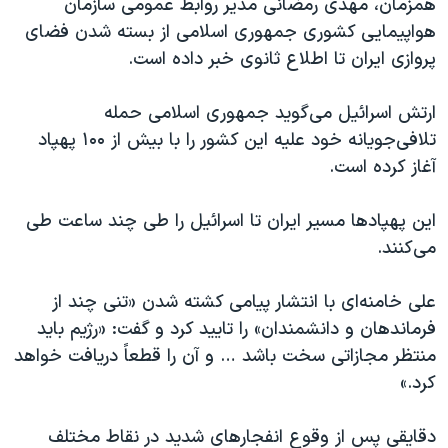
همزمان، مهدی رمضانی مدیر روابط عمومی سازمان
هواپیمایی كشوری جمهوری اسلامی از بسته شدن فضای
پروازی ایران تا اطلاع ثانوی خبر داده است.
ارتش اسرائیل می‌گوید جمهوری اسلامی حمله
تلافی‌جویانه خود علیه این کشور را با بیش از ۱۰۰ پهپاد
آغاز کرده است.
این پهپادها مسیر ایران تا اسرائیل را طی چند ساعت طی
می‌کنند.
علی خامنه‌ای با انتشار پیامی کشته شدن «تنی چند از
فرماندهان و دانشمندان» را تایید کرد و گفت: «رژیم باید
منتظر مجازاتی سخت باشد … و آن را قطعاً دریافت خواهد
کرد.»
دقایقی پس از وقوع انفجارهای شدید در نقاط مختلف