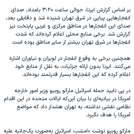
بر اساس گزارش ایرنا، حوالی ساعت ۳:۲۰ بامداد، صدای
انفجارهایی پیاپی در شرق تهران شنیده شد و دقایقی بعد،
صدای این انفجارها در مناطق مرکزی و غربی پایتخت نیز
گزارش شد. برخی منابع محلی اعلام کرده‌اند که شدت
انفجارها در شرق تهران بیشتر از سایر مناطق بوده است.
همچنین برخی به وقوع انفجار در لویزان و نیاوران اشاره
می‌کنند. ایرنا بدون ارائه جزئیات، به نقل از منابع خود
اعلام کرده که این انفجارها بسیار قدرتمند بوده‌اند.
در پی تایید حمله اسرائیل مارکو روبیو وزیر امور خارجه
آمریکا در بیانیه‌ای با بیان این‌که ایالات متحده در این اقدام
نظامی نقشی نداشته، به تهران هشدار داد که مواضع
آمریکا را هدف نگیرد.
مارکو روبیو نوشت «امشب، اسرائیل به‌صورت یک‌جانبه علیه