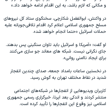
و مکانی که لازم باشد، به این اقدام ادامه خواهد داد.»
در واکنش، ابوالفضل شکارچی، سخنگوی ستاد کل نیروهای
مسلح جمهوری اسلامی اعلام کرد اقدام تلافی‌جویانه علیه
حملات اسرائیل «حتما انجام خواهد شد».
او گفت: «آمریکا و اسرائیل باید تاوان سنگینی پس بدهند.
جای نگرانی نیست. شبکه های معاند جو سازی می‌کنند
برای ایجاد ناامنی روانی».
در نخستین ساعات بامداد جمعه، صدای چندین انفجار
شدید در نقاط مختلف تهران به گوش رسید.
کاربران ویدیوهایی از انفجارها در شبکه‌های اجتماعی
منتشر کردند و اندکی بعد ایرنا، خبرگزاری رسمی جمهوری
اسلامی نیز وقوع این انفجارها را تأیید کرده است.