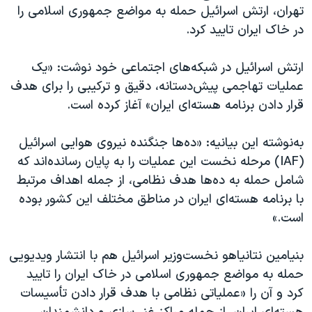
تهران، ارتش اسرائیل حمله به مواضع جمهوری اسلامی را
در خاک ایران تایید کرد.
ارتش اسرائیل در شبکه‌های اجتماعی خود نوشت: «یک
عملیات تهاجمی پیش‌دستانه، دقیق و ترکیبی را برای هدف
قرار دادن برنامه هسته‌ای ایران» آغاز کرده است.
به‌نوشته این بیانیه: «ده‌ها جنگنده نیروی هوایی اسرائیل
(IAF) مرحله نخست این عملیات را به پایان رسانده‌اند که
شامل حمله به ده‌ها هدف نظامی، از جمله اهداف مرتبط
با برنامه هسته‌ای ایران در مناطق مختلف این کشور بوده
است.»
بنیامین نتانیاهو نخست‌وزیر اسرائیل هم با انتشار ویدیویی
حمله به مواضع جمهوری اسلامی در خاک ایران را تایید
کرد و آن را «عملیاتی نظامی با هدف قرار دادن تأسیسات