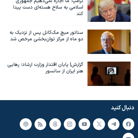
ترامپ: ما اجازه نمی‌دهیم جمهوری
اسلامی به سلاح هسته‌ای دست پیدا
کند
سناتور میچ مک‌کانل پس از نزدیک به
دو ماه از مرکز توان‌بخشی مرخص شد
گزارش| پایان اقتدار وزارت ارشاد؛ رهایی
هنر ایران از سانسور
دنبال کنید