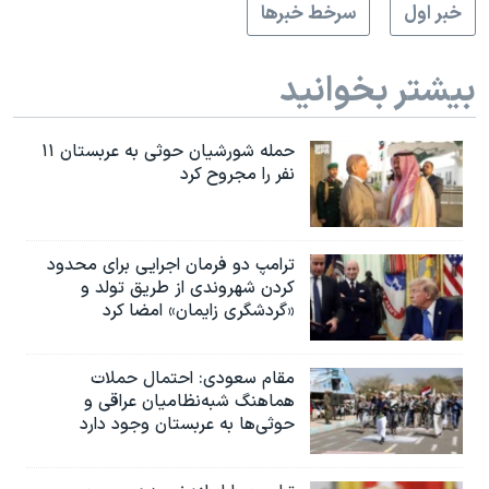
خبر اول
سرخط خبرها
بیشتر بخوانید
حمله شورشیان حوثی به عربستان ۱۱
نفر را مجروح کرد
ترامپ دو فرمان اجرایی برای محدود
کردن شهروندی از طریق تولد و
«گردشگری زایمان» امضا کرد
مقام سعودی: احتمال حملات
هماهنگ شبه‌نظامیان عراقی و
حوثی‌ها به عربستان وجود دارد