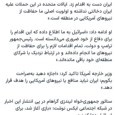
ایران دست به اقدام زد. ایالات متحده در این حملات علیه
ایران دخالتی نداشته و اولویت اصلی ما حفاظت از
نیروهای آمریکایی در منطقه است.»
او ادامه داد: «اسرائیل به ما اطلاع داده که این اقدام را
برای دفاع از خود ضروری می‌دانسته است. رئیس‌جمهور
ترامپ و دولت، تمام اقدامات لازم را برای حفاظت از
نیروهای ما انجام داده‌اند و در ارتباط نزدیک با شرکای
منطقه‌ای خود باقی مانده‌اند.»
وزیر خارجه آمریکا تاکید کرد: «اجازه دهید به‌صراحت
بگویم: ایران نباید منافع یا نیروهای آمریکایی را هدف قرار
دهد.»
سناتور جمهوری‌خواه لیندزی گراهام در پی انتشار این اخبار
در شبکه اجتماعی ایکس نوشت: «بازی آغاز شد، برای