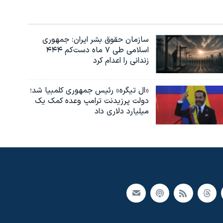
سازمان حقوق بشر ایران: جمهوری
اسلامی طی ۷ ماه دست‌کم ۴۴۴
زندانی را اعدام کرد
«ال تیگره» رئیس جمهوری کلمبیا شد؛
دولت پرزیدنت ترامپ وعده کمک یک
میلیارد دلاری داد