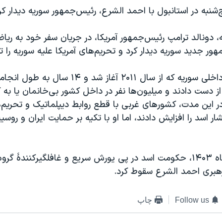
ج‌شنبه در استانبول با احمد الشرع، رئیس‌جمهور سوریه دیدار کر
، دونالد ترامپ رئیس‌جمهور آمریکا، در جریان سفر خود به ریا
ور جدید سوریه دیدار کرد و تحریم‌های آمریکا علیه سوریه را 
در جریان جنگ داخلی سوریه که از سال ۲۰۱۱ آغاز شد 
از دست دادند و میلیون‌ها نفر در داخل کشور بی‌خانمان یا به
در این مدت، کشورهای غربی با قطع روابط دیپلماتیک و تحریم‌
ار اسد را افزایش دادند، اما او با تکیه بر حمایت ایران و روسی
سرانجام در آذرماه ۱۴۰۳، حکومت اسد در پی یورش سریع و غافلگیرکنندهٔ گ
 رهبری احمد الشرع سقوط کرد.
Follow us
چاپ