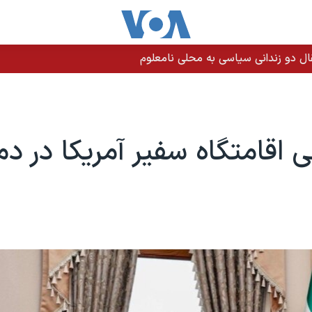
ی اقامتگاه سفیر آمریکا در 