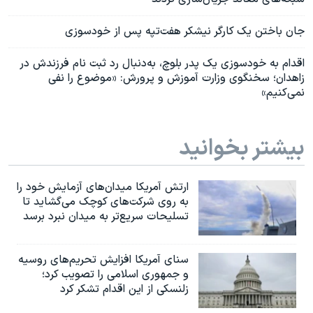
جان باختن یک کارگر نیشکر هفت‌تپه پس از خودسوزی
اقدام به خودسوزی یک پدر بلوچ، به‌دنبال رد ثبت نام فرزندش در
زاهدان؛ سخنگوی وزارت آموزش و پرورش: «موضوع را نفی
نمی‌کنیم»
بیشتر بخوانید
ارتش آمریکا میدان‌های آزمایش خود را
به روی شرکت‌های کوچک می‌گشاید تا
تسلیحات سریع‌تر به میدان نبرد برسد
سنای آمریکا افزایش تحریم‌های روسیه
و جمهوری اسلامی را تصویب کرد؛
زلنسکی از این اقدام تشکر کرد