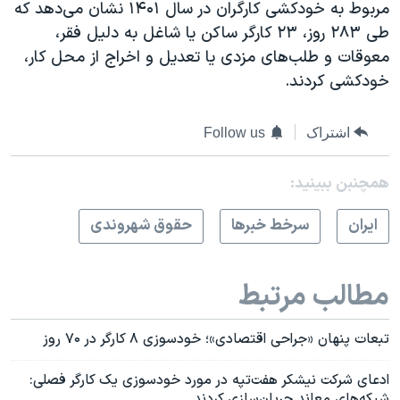
مربوط به خودکشی کارگران در سال ۱۴۰۱ نشان می‌دهد که
طی ۲۸۳ روز، ۲۳ کارگر ساکن یا شاغل به دلیل فقر،
معوقات و طلب‌های مزدی یا تعدیل و اخراج از محل کار،
خودکشی کردند.
اشتراک
Follow us
همچنبن ببینید:
ايران
سرخط خبرها
حقوق شهروندی
مطالب مرتبط
تبعات پنهان «جراحی اقتصادی»؛‌ خودسوزی ۸ کارگر در ۷۰ روز
ادعای شرکت نیشکر هفت‌تپه در مورد خودسوزی یک کارگر فصلی:
شبکه‌های معاند جریان‌سازی کردند