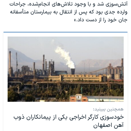
آتش‌سوزی شد و با وجود تلاش‌های انجام‌شده، جراحات
وارده جدی بود که پس از انتقال به بیمارستان متأسفانه
جان خود را از دست داد.»
همچنین ببینید:
خودسوزی کارگر اخراجی یکی از پیمانکاران ذوب
آهن اصفهان