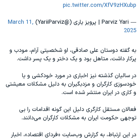
pic.twitter.com/XfV9zHXubp
— Parviz Yari | پرویز یاری (@YariiParviz)
March 11,
2025
به گفته دوستان علی صادقی، او شخصیتی آرام، مودب و
پرکار داشت، متاهل بود و یک دختر و یک پسر داشت.
در سالیان گذشته نیز اخباری در مورد خودکشی و یا
خودسوزی کارگران و مزدبگیران به دلیل مشکلات معیشتی
و کاری در ایران منتشر شده است.
فعالان مستقل کارگری دلیل این گونه اقدامات را بی
توجهی حکومت ایران به مشکلات کارگران می‌دانند.
در این ارتباط، به گزارش وب‌سایت «فردای اقتصاد»، اخبار