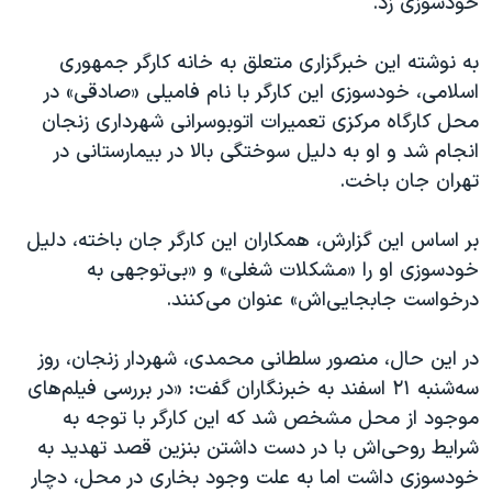
خودسوزی زد.
به نوشته این خبرگزاری متعلق به خانه کارگر جمهوری
اسلامی، خودسوزی این کارگر با نام فامیلی «صادقی» در
محل کارگاه مرکزی تعمیرات اتوبوسرانی شهرداری زنجان
انجام شد و او به دلیل سوختگی بالا در بیمارستانی در
تهران جان باخت.
بر اساس این گزارش، همکاران این کارگر جان باخته، دلیل
خودسوزی او را «مشکلات شغلی» و «بی‌توجهی به
درخواست جابجایی‌اش» عنوان می‌کنند.
در این حال، منصور سلطانی محمدی، شهردار زنجان، روز
سه‌شنبه ۲۱ اسفند به خبرنگاران گفت: «در بررسی فیلم‌های
موجود از محل مشخص شد که این کارگر با توجه به
شرایط روحی‌اش با در دست داشتن بنزین قصد تهدید به
خودسوزی داشت اما به علت وجود بخاری در محل، دچار