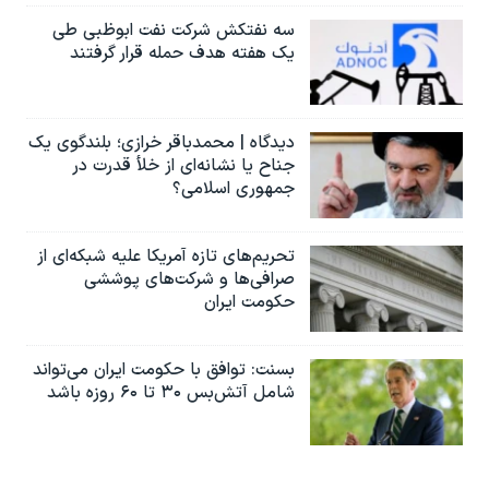
سه نفتکش شرکت نفت ابوظبی طی
یک هفته هدف حمله قرار گرفتند
دیدگاه | محمدباقر خرازی؛ بلندگوی یک
جناح یا نشانه‌ای از خلأ قدرت در
جمهوری اسلامی؟
تحریم‌های تازه آمریکا علیه شبکه‌ای از
صرافی‌ها و شرکت‌های پوششی
حکومت ایران
بسنت: توافق با حکومت ایران می‌تواند
شامل آتش‌بس ۳۰ تا ۶۰ روزه باشد