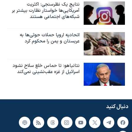
نتایج یک نظرسنجی: اکثریت
آمریکایی‌ها خواستار نظارت بیشتر بر
شبکه‌های اجتماعی هستند
اتحادیه اروپا حملات حوثی‌ها به
عربستان و یمن را محکوم کرد
نتانیاهو: تا حماس خلع سلاح نشود
اسرائیل از غزه عقب‌نشینی نمی‌کند
دنبال کنید