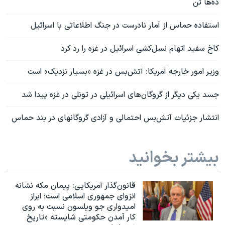
ده‌ها تن
استفاده حماس از آمار نادرست در جنگ اطلاعاتی با اسرائیل
کاخ سفید اتهام نسل‌کشی اسرائیل در غزه را رد کرد
وزیر امور خارجه آمریکا: آتش‌بس در غزه «بسیار نزدیک» است
جسد یکی دیگر از گروگان‌های اسرائیلی در تونلی در غزه پیدا شد
انتشار جزئیات آتش‌بس احتمالی و آزادی گروگانهای در بند حماس
بیشتر بخوانید
قانون‌گذار آمریکایی: پیمان مکه نشانه
انزوای جمهوری اسلامی است؛ ابراز
امیدواری جو ویلسون نسبت به روی
کار آمدن حکومتی شایسته «تاریخ