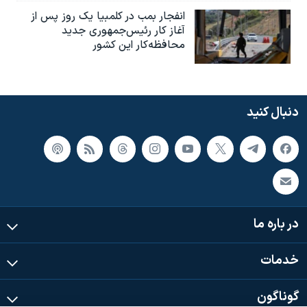
انفجار بمب‌‌ در کلمبیا یک روز پس از
آغاز کار رئیس‌جمهوری جدید
محافظه‌کار این کشور
دنبال کنید
در باره ما
خدمات
گوناگون