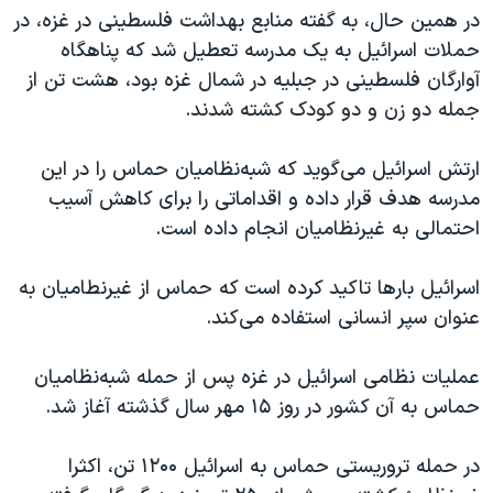
در همین حال، به گفته منابع بهداشت فلسطینی در غزه، در
حملات اسرائیل به یک مدرسه‌ تعطیل شد که پناهگاه
آوارگان فلسطینی در جبلیه در شمال غزه بود، هشت تن از
جمله دو زن و دو کودک کشته شدند.
ارتش اسرائیل می‌گوید که شبه‌نظامیان حماس را در این
مدرسه هدف قرار داده و اقداماتی را برای کاهش آسیب
احتمالی به غیرنظامیان انجام داده است.
اسرائیل بارها تاکید کرده است که حماس از غیرنطامیان به
عنوان سپر انسانی استفاده می‌کند.
عملیات نظامی اسرائیل در غزه پس از حمله شبه‌نظامیان
حماس به آن کشور در روز ۱۵ مهر سال گذشته آغاز شد.
در حمله تروریستی حماس به اسرائیل ۱۲۰۰ تن، اکثرا