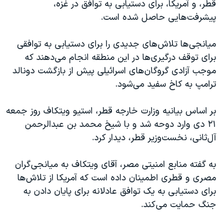
قطر، و آمریکا، برای دستیابی به توافق در غزه،
پیشرفت‌هایی حاصل شده است.
میانجی‌ها تلاش‌های جدیدی را برای دستیابی به توافقی
برای توقف درگیری‌ها در این منطقه انجام می‌دهند که
موجب آزادی گروگان‌های اسرائیلی پیش از بازگشت دونالد
ترامپ به کاخ سفید می‌شود.
بر اساس بیانیه وزارت خارجه قطر، استیو ویتکاف روز جمعه
۲۱ دی وارد دوحه شد و با شیخ محمد بن عبدالرحمن‌
آل‌ثانی، نخست‌وزیر قطر، دیدار کرد.
به گفته منابع امنیتی مصر، آقای ویتکاف به میانجی‌گران
مصری و قطری اطمینان داده است که آمریکا از تلاش‌ها
برای دستیابی به یک توافق عادلانه برای پایان دادن به
جنگ حمایت می‌کند.