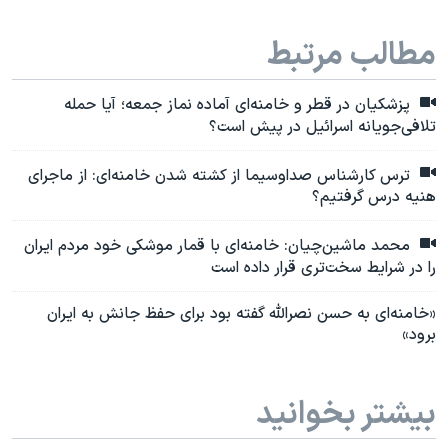
مطالب مرتبط
پزشکیان در قطر و خامنه‌ای آماده نماز جمعه؛ آیا حمله
تلافی‌جویانه اسرائیل در پیش است؟
ترس کارشناس صداوسیما از کشته شدن خامنه‌ای: از ماجرای
هنیه درس گرفتیم؟
محمد ماشین‌چیان: خامنه‌ای با قمار موشکی خود مردم ایران
را در شرایط سخت‌تری قرار داده است
«خامنه‌ای به حسن نصرالله گفته بود برای حفظ جانش به ایران
برود»
بیشتر بخوانید