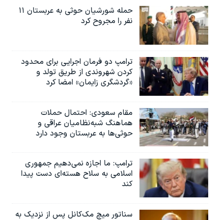
حمله شورشیان حوثی به عربستان ۱۱
نفر را مجروح کرد
ترامپ دو فرمان اجرایی برای محدود
کردن شهروندی از طریق تولد و
«گردشگری زایمان» امضا کرد
مقام سعودی: احتمال حملات
هماهنگ شبه‌نظامیان عراقی و
حوثی‌ها به عربستان وجود دارد
ترامپ: ما اجازه نمی‌دهیم جمهوری
اسلامی به سلاح هسته‌ای دست پیدا
کند
سناتور میچ مک‌کانل پس از نزدیک به