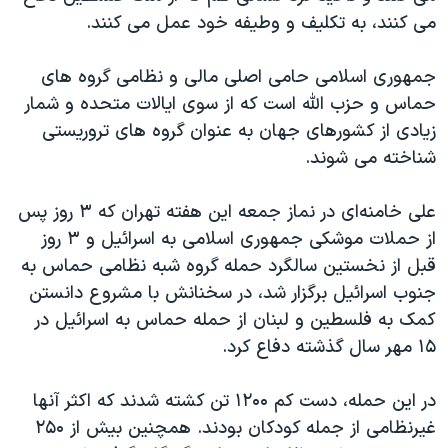
می کنند، به تکلیف و وطیفه خود عمل می کنند.
جمهوری اسلامی حامی اصلی مالی و نظامی گروه های
حماس و حزب الله است که از سوی ایالات متحده و شمار
زیادی از کشورهای جهان به عنوان گروه های تروریستی
شناخته می شوند.
علی خامنه‌ای در نماز جمعه این هفته تهران که ۳ روز پس
از حملات موشکی جمهوری اسلامی به اسرائیل و ۳ روز
قبل از نخستین سالگرد حمله گروه شبه نظامی حماس به
جنوب اسرائیل برگزار شد، در سخنانش با مشروع دانستن
کمک به فلسطین و لبنان از حمله حماس به اسرائیل در
۱۵ مهر سال گذشته دفاع کرد.
در این حمله، دست کم ۱۲۰۰ تن کشته شدند که اکثر آنها
غیرنظامی از جمله کودکان بودند. همچنین بیش از ۲۵۰