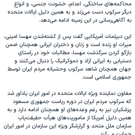
محاکمه‌های ساختگی، اعدام، خشونت جنسی، و انواع
دیگر سرکوب دست می‌زند و به همین دلیل ایالات متحده
به آگاهی‌رسانی در این زمینه ادامه می‌دهد.
این دیپلمات آمریکایی گفت پس از کشته‌شدن مهسا امینی،
میراث او زنده است و زنان و دختران ایرانی همچنان ضمن
بازگو کردن سرگذشت مهسا، مطالبات خود در راستای
دستیابی به ایرانی آزاد و دموکراتیک را دنبال می‌کنند و
جهان همچنان شاهد سرکوب وحشیانه مردم ایران توسط
جمهوری اسلامی است.
معاون نماینده ویژه ایالات متحده در امور ایران یادآور شد
که سرکوب مردم ایران در دوره ریاست جمهوری مسعود
پزشکیان نیز به رغم وعده‌های او همچنان ادامه دارد و به
همین دلیل آمریکا از ماموریت‌های هیأت حقیقت‌یاب
سازمان ملل متحد و گزارشگر ویژه این سازمان در امور ایران
حمایت می‌کند.