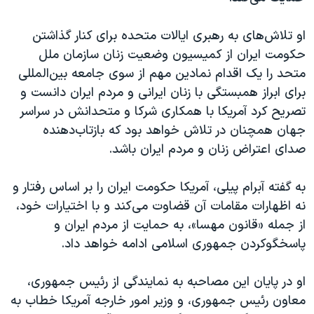
او تلاش‌های به رهبری ایالات متحده برای کنار گذاشتن
حکومت ایران از کمیسیون وضعیت زنان سازمان ملل
متحد را یک اقدام نمادین مهم از سوی جامعه بین‌المللی
برای ابراز همبستگی با زنان ایرانی و مردم ایران دانست و
تصریح کرد آمریکا با همکاری شرکا و متحدانش در سراسر
جهان همچنان در تلاش خواهد بود که بازتاب‌دهنده
صدای اعتراض زنان و مردم ایران باشد.
به گفته آبرام پیلی، آمریکا حکومت ایران را بر اساس رفتار و
نه اظهارات مقامات آن قضاوت می‌کند و با اختیارات خود،
از جمله «قانون مهسا»، به حمایت از مردم ایران و
پاسخگوکردن جمهوری اسلامی ادامه خواهد داد.
او در پایان این مصاحبه به نمایندگی از رئیس جمهوری،
معاون رئیس جمهوری، و وزیر امور خارجه آمریکا خطاب به