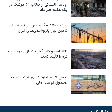
اودسا؛ زلنسکی از پرتاب ۶۱ موشک در
یک هفته خبر داد
واردات ۴۵۰ مگاوات برق از ترکیه برای
تامین نیاز پتروشیمی‌های ایران
نتانیاهو و کاتز آغاز بازسازی در جنوب
غزه را تأیید کردند
بدهی ۱۷ میلیارد دلاری شرکت نفت به
صندوق توسعه ملی