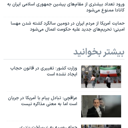
ورود تعداد بیشتری از مقام‌های پیشین جمهوری اسلامی ایران به
کانادا ممنوع می‌شود
حمایت آمریکا از مردم ایران در دومین سالگرد کشته‌ شدن مهسا
امینی؛ تحریم‌های جدید علیه حکومت اعمال می‌شود
بیشتر بخوانید
وزارت کشور: تغییری در قانون حجاب
ایجاد نشده است
عراقچی: تبادل پیام با آمریکا در جریان
است اما به معنی مذاکره نیست
حمله روسیه به زیرساخت بندری