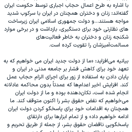
با اشاره به طرح اعمال حجاب اجباری توسط حکومت ایران
گفته‌اند: زنان و دختران همچنان در ایران با سرکوب شدید
مواجه هستند...و دولت جمهوری اسلامی ایران زیرساخت
های نظارتی خود برای دستگیری، بازداشت و در برخی موارد
شکنجه زنان و دختران به خاطر فعالیت‌های
مسالمت‌آمیزشان را تقویت کرده است.
بیانیه می‌افزاید: «ما از دولت جدید ایران می خواهیم که به
تعهد خود برای کاهش فشار بر جامعه مدنی در ایران و
پایان دادن به استفاده از زور برای اجرای الزام حجاب عمل
کند. افزایش اخیر اعدام‌ها که عمدتاً بدون محاکمه عادلانه
انجام شده است، تکان‌دهنده بوده و ما از دولت ایران
می‌خواهیم که نقض حقوق بشر را اکنون متوقف کند. ما
همچنان به اقدامات خود برای پاسخگو کردن دولت ایران
ادامه خواهیم داد» و از تمام ابزارها برای «ارتقای
پاسخگویی ناقضان حقوق بشر، از جمله از طریق تحریم و