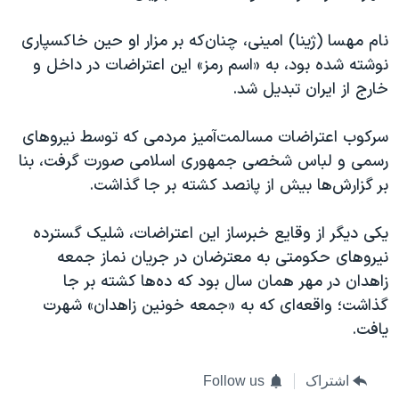
نام مهسا (ژینا) امینی، چنان‌که بر مزار او حین خاکسپاری
نوشته شده بود، به «اسم رمز» این اعتراضات در داخل و
خارج از ایران تبدیل شد.
سرکوب اعتراضات مسالمت‌آمیز مردمی که توسط نیروهای
رسمی و لباس شخصی جمهوری اسلامی صورت گرفت، بنا
بر گزارش‌ها بیش از پانصد کشته بر جا گذاشت.
یکی دیگر از وقایع خبرساز این اعتراضات، شلیک گسترده
نیروهای حکومتی به معترضان در جریان نماز جمعه
زاهدان در مهر همان سال بود که ده‌ها کشته بر جا
گذاشت؛ واقعه‌ای که به «جمعه خونین زاهدان» شهرت
یافت.
اشتراک
Follow us