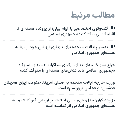
مطالب مرتبط
گفت‌وگوی اختصاصی با آبرام پیلی؛ از پرونده هسته‌ای تا
اقدامات بی ثبات کننده جمهوری اسلامی
تصمیم ایالات متحده برای بازنگری ارزیابی خود از برنامه
هسته‌ای جمهوری اسلامی
چراغ سبز خامنه‌ای به از سرگیری مذاکرات هسته‌ای؛ آمریکا:
«جمهوری اسلامی باید تنش‌های هسته‌ای را متوقف کند»
وزارت خارجه ایالات متحده به صدای آمریکا: حکومت ایران همچنان
«دشمن» و «حامی تروریسم» است
پژوهشگران: مدل‌سازی علمی احتمالا بر ارزیابی آمریکا از برنامه‌
هسته‌ای جمهوری اسلامی اثر گذاشته است