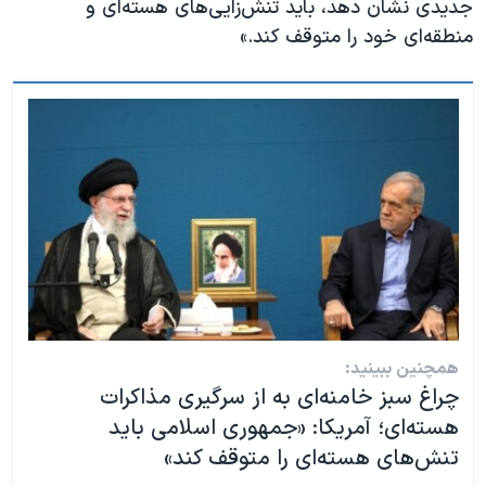
جدیدی نشان دهد، باید تنش‌زایی‌‌های هسته‌ای و
منطقه‌ای خود را متوقف کند.»
همچنین ببینید:
چراغ سبز خامنه‌ای به از سرگیری مذاکرات
هسته‌ای؛ آمریکا: «جمهوری اسلامی باید
تنش‌های هسته‌ای را متوقف کند»