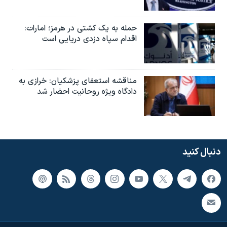
حمله به یک کشتی در هرمز؛ امارات:
اقدام سپاه دزدی دریایی است
مناقشه استعفای پزشکیان: خرازی به
دادگاه ویژه روحانیت احضار شد
دنبال کنید