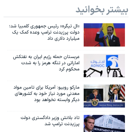
بیشتر بخوانید
«ال تیگره» رئیس جمهوری کلمبیا شد؛
دولت پرزیدنت ترامپ وعده کمک یک
میلیارد دلاری داد
عربستان حمله رژیم ایران به نفتکش
اماراتی در تنگه هرمز را به‌ شدت
محکوم کرد
مارکو روبیو: آمریکا برای تامین مواد
معدنی مورد نیاز خود به کشورهای
دیگر وابسته نخواهد بود
تاد بلانش وزیر دادگستری دولت
پرزیدنت ترامپ شد