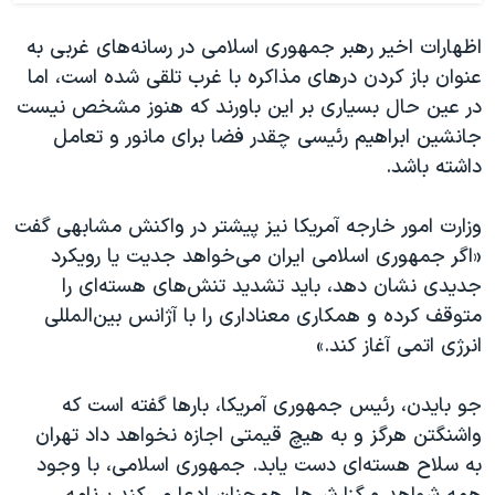
اظهارات اخیر رهبر جمهوری اسلامی در رسانه‌های غربی به
عنوان باز کردن درهای مذاکره با غرب تلقی شده است، اما
در عین حال بسیاری بر این باورند که هنوز مشخص نیست
جانشین ابراهیم رئیسی چقدر فضا برای مانور و تعامل
داشته باشد.
وزارت امور خارجه آمریکا نیز پیشتر در واکنش مشابهی گفت
«اگر جمهوری اسلامی ایران می‌خواهد جدیت یا رویکرد
جدیدی نشان دهد، باید تشدید تنش‌های هسته‌ای را
متوقف کرده و همکاری معناداری را با آژانس بین‌المللی
انرژی اتمی آغاز کند.»
جو بایدن، رئیس‌ جمهوری آمریکا، بارها گفته است که
واشنگتن هرگز و به هیچ قیمتی اجازه نخواهد داد تهران
به سلاح هسته‌ای دست یابد. جمهوری اسلامی، با وجود