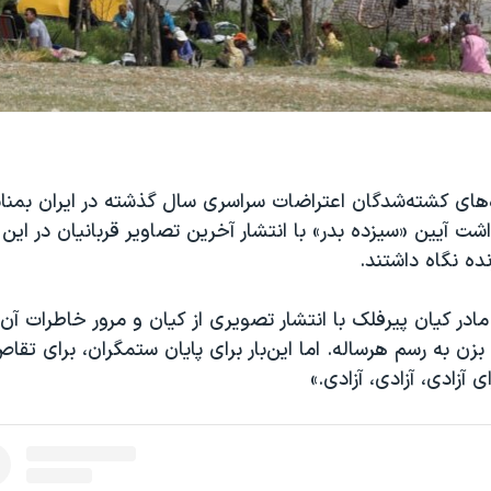
ه‌های کشته‌شدگان اعتراضات سراسری سال گذشته در ایران بمن
ت آیین «سیزده بدر» با انتشار آخرین تصاویر قربانیان در این ر
نده نگاه داشتند.
 مادر کیان پیرفلک با انتشار تصویری از کیان و مرور خاطرات آن
زن به رسم هرساله. اما این‌بار برای پایان ستمگران، برای تق
 آزادی، آزادی، آزادی.»