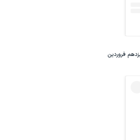
زدهم فروردین