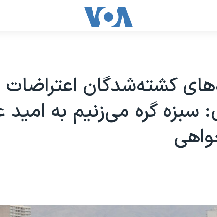
‌های کشته‌شدگان اعتراضات
 سبزه گره می‌زنیم به امید 
واهی