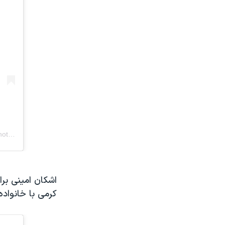
اشکان امینی برا
کرمی با خانواده