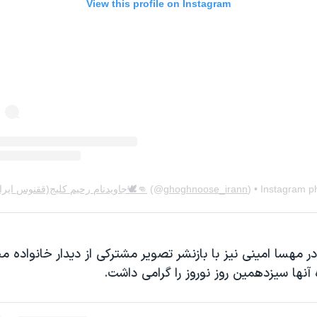
در مهسا امینی نیز با بازنشر تصویر مشترکی از دیدار خانواده
 آنها سیزدهمین روز نوروز را گرامی داشت.