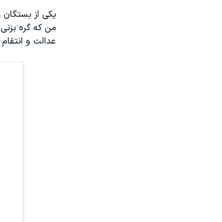
یکی از بستگان ر
من که گره بزنی 
عدالت و انتقام