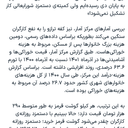
به پایان دی رسیده‌ایم ولی کمیته‌ی دستمزدِ شورایعالی کار
تشکیل نمی‌شود!»
بررسی آمارهای مرکز آمار، نیز کفه ترازو را به نفع کارگران
سنگین می‌کند بطوریکه براساس‌ داده‌های رسمی، دومین
هزینه بزرگ خانوارها پس از مسکن، مربوط به هزینه
خوراکی‌هاست. طبق گزارش مرکز آمار، قیمت خوراکی‌ها و
آشامیدنی‌ها در آذرماه ۱۴۰۱ نسبت به آذرماه ۱۴۰۰ با تورم
۶۳.۶ درصدی، روند افزایشی داشته است. براساس گزارش
هزینه-درآمد این مرکز، طی سال ۱۴۰۰ از کل هزینه‌های
خانوارهای شهری کشور حدود ۲۶.۷ درصد آن مربوط به
هزینه‌های خوراکی بوده است.
به این ترتیب، هر کیلو گوشت قرمز به طور متوسط ۲۹۰
هزار تومان قیمت دارد؛ حالا ببینیم با دستمزد روزانه‌ی
کارگران چقدر می‌شود گوشت قرمز خرید؛ دستمزد روزانه