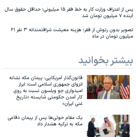
پس از اعتراف وزارت کار به خط فقر ۱۵ میلیونی؛ حداقل حقوق سال
آینده ۷ میلیون تومان شد
تصویر بدون رتوش از فقر؛ هزینه معیشت شرافتمندانه ۳ نفر ۲۱
میلیون تومان در ماه
بیشتر بخوانید
قانون‌گذار آمریکایی: پیمان مکه نشانه
انزوای جمهوری اسلامی است؛ ابراز
امیدواری جو ویلسون نسبت به روی
کار آمدن حکومتی شایسته «تاریخ
غنی ایران»
یک مقام حوثی‌ها پس از پیمان دفاعی
مکه به ترکیه هشدار داد