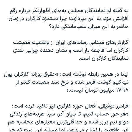
به گفته او نمایندگان مجلس به‌جای اظهارنظر درباره رقم
افزایش مزد، به این بپردازند؛ چرا دستمزد کارگران در زمان
حاضر به این میزان عقب‌ماندگی دارد؟
گزارش‌های میدانی رسانه‌های ایران از وضعیت معیشت
کارگران اما فاجعه بار است و نشان دهنده چرایی تندی
نمایندگان کارگران است.
ایلنا در همین رابطه نوشته است: «حقوق روزانه کارگران پول
نیم‌کیلو گوشت قرمز شده و نرخ سبد معیشت کمتر از
۱۸-۱۷ میلیون تومان نیست.»
فرامرز توفیقی، فعال حوزه کارگری نیز تاکید کرده است:
«هر جور حساب کنیم، تا پایان آذر، سبد هزینه‌های زندگی
دو و نیم برابر شده و حداقلی‌ترین معیارهای محاسبه هم
این واقعیت را نشان می‌دهد، اما مساله این است که چرا