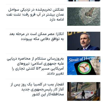
نفتکش تحریم‌شده در نزدیکی سواحل
عمان بیشتر در آب فرو رفت؛ نشت نفت
ادامه دارد
آنکارا: مصر ممکن است در مرحله بعد
به توافق دفاعی مکه بپیوندد
به‌روزرسانی سنتکام از محاصره دریایی
علیه جمهوری اسلامی؛ نیروهای
آمریکایی مسیر۵۳ کشتی تجاری را
تغییر دادند
انفجار بمب‌‌ در کلمبیا یک روز پس از
آغاز کار رئیس‌جمهوری جدید
محافظه‌کار این کشور