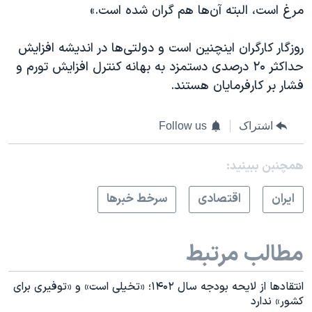
مرغ است، البته آن‌ها هم گران شده است.»
روزگار کارگران اینچنین است و دولتی‌ها در اندیشه افزایش
حداکثر ۲۰ درصدی دستمزد به بهانه کنترل افزایش تورم و
فشار بر کارفرمایان هستند.
اشتراک
Follow us
همچنبن ببینید:
ايران
اقتصادی
سرخط خبرها
مطالب مرتبط
انتقادها از لایحه بودجه سال ۱۴۰۲؛ «تخیلی است» و «توفیری برای
کشور» ندارد