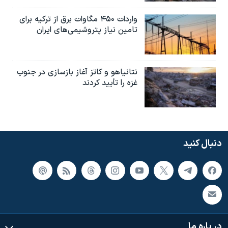
واردات ۴۵۰ مگاوات برق از ترکیه برای
تامین نیاز پتروشیمی‌های ایران
نتانیاهو و کاتز آغاز بازسازی در جنوب
غزه را تأیید کردند
دنبال کنید
در باره ما