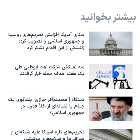
بیشتر بخوانید
سنای آمریکا افزایش تحریم‌های روسیه
و جمهوری اسلامی را تصویب کرد؛
زلنسکی از این اقدام تشکر کرد
سه نفتکش شرکت نفت ابوظبی طی
یک هفته هدف حمله قرار گرفتند
دیدگاه | محمدباقر خرازی؛ بلندگوی یک
جناح یا نشانه‌ای از خلأ قدرت در
جمهوری اسلامی؟
تحریم‌های تازه آمریکا علیه شبکه‌ای از
صرافی‌ها و شرکت‌های پوششی