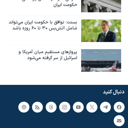
حکومت ایران
بسنت: توافق با حکومت ایران می‌تواند
شامل آتش‌بس ۳۰ تا ۶۰ روزه باشد
پروازهای مستقیم میان آمریکا و
اسرائیل از سر گرفته می‌شود
دنبال کنید