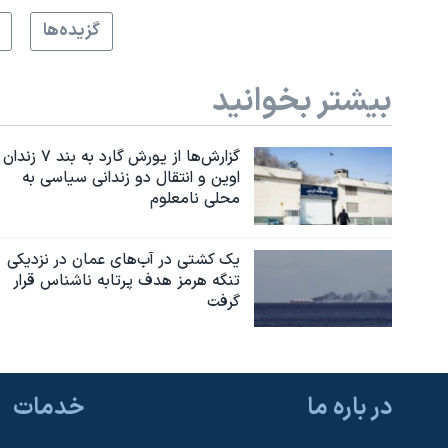
گزيده‌ها
بیشتر بخوانید
گزارش‌ها از یورش گارد به بند ۷ زندان
اوین و انتقال دو زندانی سیاسی به
محلی نامعلوم
یک کشتی در آب‌های عمان در نزدیکی
تنگه هرمز هدف پرتابه ناشناس قرار
گرفت
در باره ما
خدمات