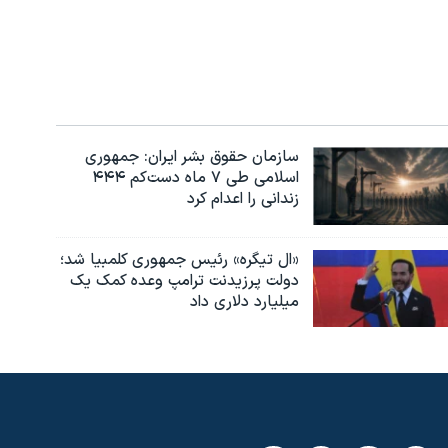
عرض
سازمان حقوق بشر ایران: جمهوری
اسلامی طی ۷ ماه دست‌کم ۴۴۴
زندانی را اعدام کرد
«ال تیگره» رئیس جمهوری کلمبیا شد؛
دولت پرزیدنت ترامپ وعده کمک یک
میلیارد دلاری داد