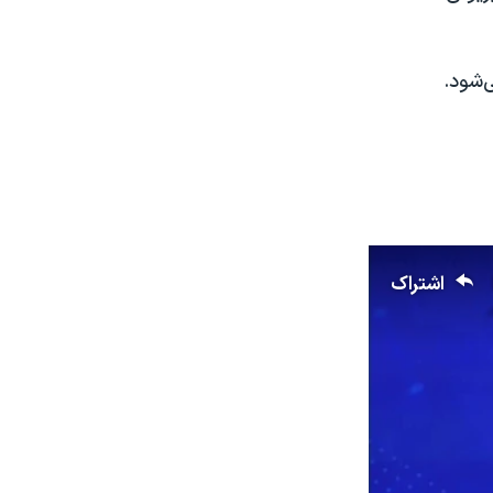
اشتراک