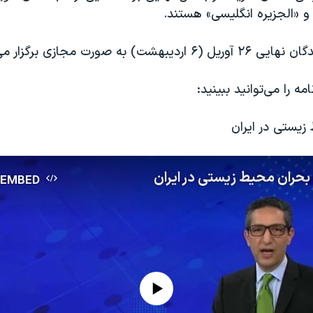
 و «الجزیره انگلیسی» هستند.
هشت) به صورت مجازی برگزار می‌شود.
امه را می‌توانید ببینید:
زیستی در ایران
: بحران محیط زیستی در ایران
EMBED
No media source currently available