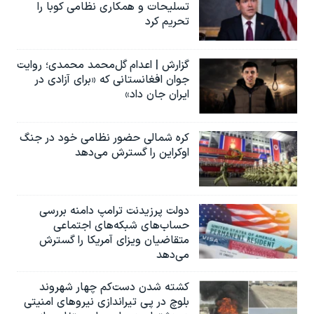
تسلیحات و همکاری نظامی کوبا را
تحریم کرد
گزارش | اعدام گل‌محمد محمدی؛ روایت
جوان افغانستانی که «برای آزادی در
ایران جان داد»
کره شمالی حضور نظامی خود در جنگ
اوکراین را گسترش می‌دهد
دولت پرزیدنت ترامپ دامنه بررسی
حساب‌های شبکه‌های اجتماعی
متقاضیان ویزای آمریکا را گسترش
می‌دهد
کشته شدن دست‌کم چهار شهروند
بلوچ در پی تیراندازی نیروهای امنیتی