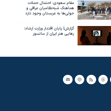
مقام سعودی: احتمال حملات
هماهنگ شبه‌نظامیان عراقی و
حوثی‌ها به عربستان وجود دارد
گزارش| پایان اقتدار وزارت ارشاد؛
رهایی هنر ایران از سانسور