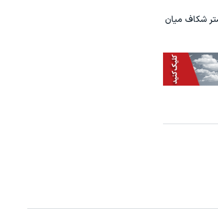
تر شکاف میان