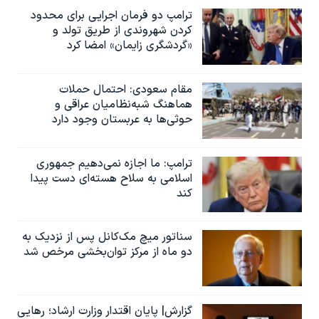
ترامپ دو فرمان اجرایی برای محدود
کردن شهروندی از طریق تولد و
«گردشگری زایمان» امضا کرد
مقام سعودی: احتمال حملات
هماهنگ شبه‌نظامیان عراقی و
حوثی‌ها به عربستان وجود دارد
ترامپ: ما اجازه نمی‌دهیم جمهوری
اسلامی به سلاح هسته‌ای دست پیدا
کند
سناتور میچ مک‌کانل پس از نزدیک به
دو ماه از مرکز توان‌بخشی مرخص شد
گزارش| پایان اقتدار وزارت ارشاد؛ رهایی