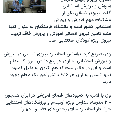
آموزش و پرورش استثنایی
گفت: نیروی انسانی یکی از
مشکلات مهم آموزش و پرورش
استثنایی کشور است و دانشگاه فرهنگیان به عنوان تنها
منبع تامین نیروی انسانی آموزش و پرورش فاقد تربیت
نیروی ویژه کودکان استثنایی است.
وی تصریح کرد: براساس استاندارد نیروی انسانی در آموزش
و پرورش استثنایی به ازای هر پنج دانش آموز یک معلم
است و این در حالی است که هم اکنون به دلیل کمبود
نیرو انسانی به ازای هر ۶.۱۶ دانش آموز یک معلم وجود
دارد.
وی با اشاره به کمبودهای فضای آموزشی در ایران همچون
۲۱۰ مدرسه، مدارس ویژه اوتیسم و ورزشگاه‌های استثنایی
خواستار استاندارد سازی بخش‌های فضا و تجهیزات