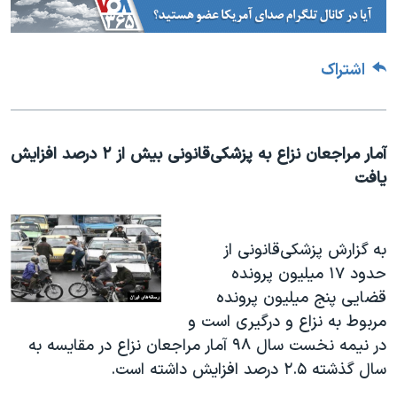
اشتراک
آمار مراجعان نزاع به پزشکی‌قانونی بیش از ۲ درصد افزایش
یافت
به گزارش پزشکی‌قانونی از
حدود ۱۷ میلیون پرونده
قضایی پنج میلیون پرونده
مربوط به نزاع و درگیری است و
در نیمه نخست سال ۹۸ آمار مراجعان نزاع در مقایسه به
سال گذشته ۲.۵ درصد افزایش داشته ‌است.