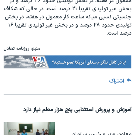
معمول در هفته، در بخش تولیدی حدود ۳۶ درصد و در
بخش غیر تولیدی تقریبا ۲۱ درصد است. در حالی که شکاف
جنسیتی نسبی میانه ساعت کار معمول در هفته، در بخش
تولیدی حدود ۲۸ درصد و در بخش غیر تولیدی تقریبا ۱۶
درصد است.
منبع: روزنامه تعادل
اشتراک
آموزش و پرورش استثنایی پنج هزار معلم نیاز دارد
معاون وزیر و رئیس سازمان