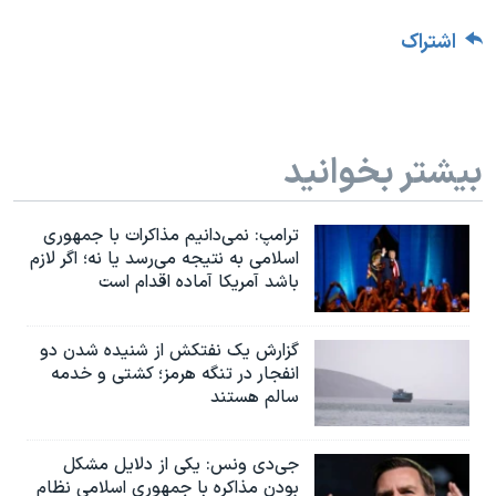
اشتراک
بیشتر بخوانید
ترامپ: نمی‌دانیم مذاکرات با جمهوری
اسلامی به نتیجه می‌رسد یا نه؛ اگر لازم
باشد آمریکا آماده اقدام است
گزارش یک نفتکش از شنیده شدن دو
انفجار در تنگه هرمز؛ کشتی و خدمه
سالم هستند
جی‌دی ونس: یکی از دلایل مشکل
بودن مذاکره با جمهوری اسلامی نظام