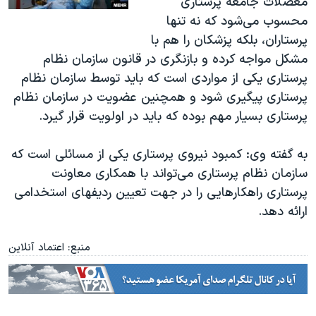
معضلات جامعه پرستاری
محسوب می‌شود که نه تنها
پرستاران، بلکه پزشکان را هم با
مشکل مواجه کرده و بازنگری در قانون سازمان نظام
پرستاری یکی از مواردی است که باید توسط سازمان نظام
پرستاری پیگیری شود و همچنین عضویت در سازمان نظام
پرستاری بسیار مهم بوده که باید در اولویت قرار گیرد.
به گفته وی: کمبود نیروی پرستاری یکی از مسائلی است که
سازمان نظام پرستاری می‌تواند با همکاری معاونت
پرستاری راهکارهایی را در جهت تعیین ردیف‎های استخدامی
ارائه دهد.
منبع: اعتماد آنلاین