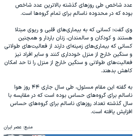
اسرائیل در جنگ
عدد شاخص طی روزهای گذشته بالاترین عدد شاخص
نرگس محمدی برنده جایزه نوبل صلح
بوده که در محدوده ناسالم برای تمام گروه‌ها است.
همایش محافظه‌کاران آمریکا «سی‌پک»
وی گفت: کسانی که به بیماری‌های قلبی و ریوی مبتلا
صفحه‌های ویژه
هستند و کودکان و سالمندان، زنان باردار و همچنین
سفر پرزیدنت ترامپ به چین
کسانی که بیماری‌های زمینه‌ای دارند از فعالیت‌های طولانی
و سنگین خارج از منزل خودداری کنند و سایر افراد نیز
فعالیت‌های طولانی و سنگین خارج از منزل را تا حد امکان
کاهش بدهند.
به گفته این مقام مسئول، طی سال جاری ۴۴ روز هوا
ناسالم برای گروه‌های حساس بوده است که در مقایسه با
سال گذشته تعداد روزهای ناسالم برای گروه‌های حساس
افزایش یافته است.
منبع: عصر ایران