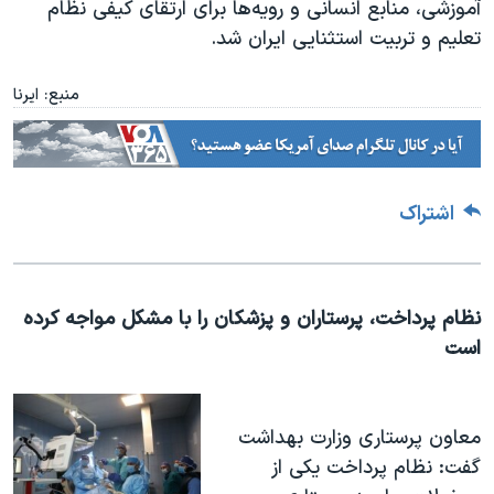
آموزشی، منابع انسانی و رویه‌ها برای ارتقای کیفی نظام
تعلیم و تربیت استثنایی ایران شد.
منبع: ایرنا
اشتراک
نظام پرداخت، پرستاران و پزشکان را با مشکل مواجه کرده
است
معاون پرستاری وزارت بهداشت
گفت: نظام پرداخت یکی از