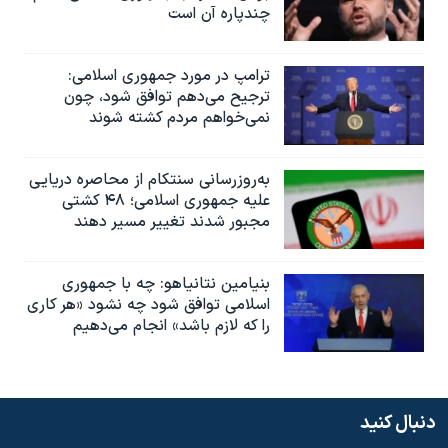
چندپاره آن است
ترامپ در مورد جمهوری اسلامی:
ترجیح می‌دهم توافق شود، چون
نمی‌خواهم مردم کشته شوند
به‌روزرسانی سنتکام از محاصره دریایی
علیه جمهوری اسلامی؛ ۴۸ کشتی
مجبور شدند تغییر مسیر دهند
بنیامین نتانیاهو: چه با جمهوری
اسلامی توافق شود چه نشود «هر کاری
را که لازم باشد» انجام می‌دهیم
دنبال کنید