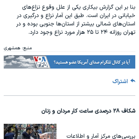
بنا بر این گزارش بیکاری یکی از علل وقوع نزاع‌های
خیابانی در ایران است. طبق این آمار نزاع و درگیری در
استان‌های شمالی بیشتر از استان‌ها جنوبی بوده و در
تهران روزانه ۲۴ تا ۲۵ هزار مورد نزاع وجود دارد.
منبع: همشهری
اشتراک
شکاف ۲۸ درصدی ساعت کار مردان و زنان
بررسی‌های مرکز آمار و اطلاعات