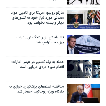
مارکو روبیو: آمریکا برای تامین مواد
معدنی مورد نیاز خود به کشورهای
دیگر وابسته نخواهد بود
تاد بلانش وزیر دادگستری دولت
پرزیدنت ترامپ شد
حمله به یک کشتی در هرمز؛ امارات:
اقدام سپاه دزدی دریایی است
مناقشه استعفای پزشکیان: خرازی به
دادگاه ویژه روحانیت احضار شد