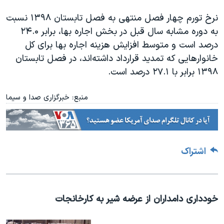
نرخ تورم چهار فصل منتهی به فصل تابستان ۱۳۹۸ نسبت
به دوره مشابه سال قبل در بخش اجاره بها، برابر ۲۴.۰
درصد است و متوسط افزایش هزینه اجاره بها برای کل
خانوار‌هایی که تمدید قرارداد داشته‌اند، در فصل تابستان
۱۳۹۸ برابر با ۲۷.۱ درصد است.
منبع: خبرگزاری صدا و سیما
اشتراک
خودداری دامداران از عرضه شیر به کارخانجات