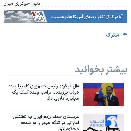
منبع: خبرگزاری میزان
اشتراک
بیشتر بخوانید
«ال تیگره» رئیس جمهوری کلمبیا شد؛
دولت پرزیدنت ترامپ وعده کمک یک
میلیارد دلاری داد
عربستان حمله رژیم ایران به نفتکش
اماراتی در تنگه هرمز را به‌ شدت
محکوم کرد