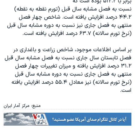
برابر با ۵۱۲.۲ بوده است که
نسبت به فصل مشابه سال قبل (تورم نقطه به نقطه)
۴۴.۲ درصد افزایش یافته است. شاخص چهار فصل
منتهی به فصل جاری نیز نسبت به دوره مشابه سال قبل
(نرخ تورم سالانه) ۶۳.۷ درصد افزايش يافته است.
بر اساس اطلاعات موجود، شاخص زراعت و باغداری در
فصل تابستان سال جاری نسبت به فصل مشابه سال قبل
٣١.٢ درصد افزايش یافته و میزان تغییرات چهار فصل
منتهی به فصل جاری نسبت به دوره مشابه سال قبل
(نرخ تورم سالانه) نیز معادل ۵۵.۴ درصد افزایش یافته
است.
منبع: مرکز آمار ایران