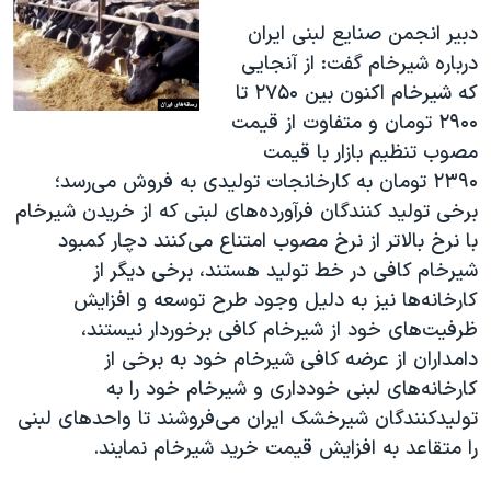
دبیر انجمن صنایع لبنی ایران
درباره شیرخام گفت: از آنجایی
که شیرخام اکنون بین ۲۷۵۰ تا
۲۹۰۰ تومان و متفاوت از قیمت
مصوب تنظیم بازار با قیمت
۲۳۹۰ تومان به کارخانجات تولیدی به فروش می‌رسد؛
برخی تولید کنندگان فرآورده‌های لبنی که از خریدن شیرخام
با نرخ بالاتر از نرخ مصوب امتناع می‌کنند دچار کمبود
شیرخام کافی در خط تولید هستند، برخی دیگر از
کارخانه‌ها نیز به دلیل وجود طرح توسعه و افزایش
ظرفیت‌های خود از شیرخام کافی برخوردار نیستند،
دامداران از عرضه کافی شیرخام خود به برخی از
کارخانه‌های لبنی خودداری و شیرخام خود را به
تولیدکنندگان شیرخشک ایران می‌فروشند تا واحد‌های لبنی
را متقاعد به افزایش قیمت خرید شیرخام نمایند.