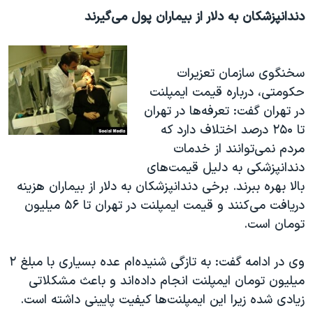
دندانپزشکان به دلار از بیماران پول می‌گیرند
سخنگوی سازمان تعزیرات
حکومتی، درباره قیمت ایمپلنت
در تهران گفت: تعرفه‌ها در تهران
تا ۲۵۰ درصد اختلاف دارد که
مردم نمی‌توانند از خدمات
دندانپزشکی به دلیل قیمت‌های
بالا بهره ببرند. برخی دندانپزشکان به دلار از بیماران هزینه
دریافت می‌کنند و قیمت ایمپلنت در تهران تا ۵۶ میلیون
تومان است.
وی در ادامه گفت: به تازگی شنیده‌ام عده بسیاری با مبلغ ۲
میلیون تومان ایمپلنت انجام داده‌اند و باعث مشکلاتی
زیادی شده زیرا این ایمپلنت‌ها کیفیت پایینی داشته است.