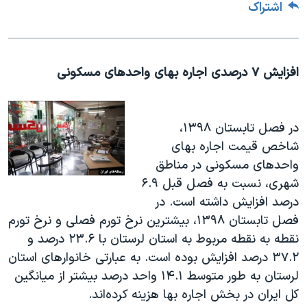
اشتراک
افزایش ۷ درصدی اجاره بهای واحد‌های مسکونی
در فصل تابستان ۱۳۹۸،
شاخص قیمت اجاره بهای
واحد‌های مسکونی در مناطق
شهری، نسبت به فصل قبل ۶.۹
درصد افزایش داشته است. در
فصل تابستان ۱۳۹۸، بیشترین نرخ تورم فصلی و نرخ تورم
نقطه به نقطه مربوط به استان لرستان با ۲۳.۶ درصد و
۳۷.۲ درصد افزایش بوده است. به عبارتی خانوار‌های استان
لرستان به طور متوسط ۱۴.۱ واحد درصد بیشتر از میانگین
کل ایران در بخش اجاره بها هزینه کرده‌اند.