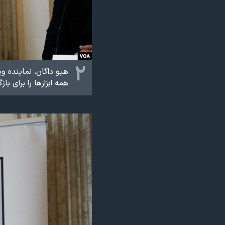
۲
هیو داگان، نماینده و
همه ابزارها را برای باز