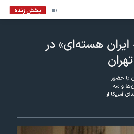
پخش زنده
ایران هسته‌ای» در
تهران
ن با حضور
ن‌ها و سه
ی آمریکا از