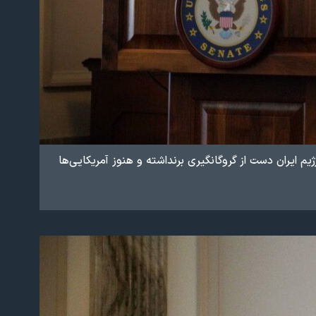
یم ایران دست از گروگانگیری برنداشته و هنوز آمریکایی‌ها