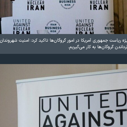
یژه ریاست جمهوری آمریکا در امور گروگان‌ها تاکید کرد: امنیت شهروندا
گرداندن گروگان‌ها به کار می‌گیریم.