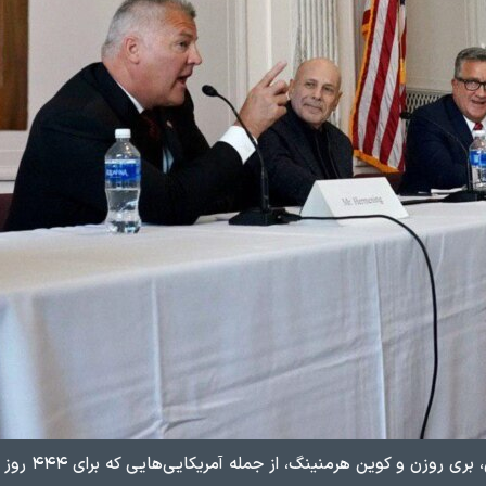
 و کوین هرمنینگ، از جمله آمریکایی‌هایی که برای ۴۴۴ روز در اسارت گروگانگیران بودند.