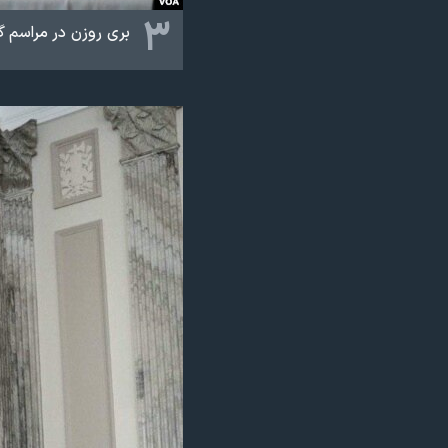
۳
بری روزن در مراسم گروه اتحاد علیه ایران