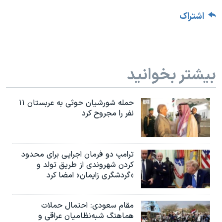
اشتراک
بیشتر بخوانید
حمله شورشیان حوثی به عربستان ۱۱
نفر را مجروح کرد
ترامپ دو فرمان اجرایی برای محدود
کردن شهروندی از طریق تولد و
«گردشگری زایمان» امضا کرد
مقام سعودی: احتمال حملات
هماهنگ شبه‌نظامیان عراقی و