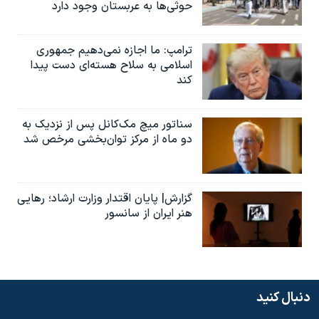
حوثی‌ها به عربستان وجود دارد
ترامپ: ما اجازه نمی‌دهیم جمهوری
اسلامی به سلاح هسته‌ای دست پیدا
کند
سناتور میچ مک‌کانل پس از نزدیک به
دو ماه از مرکز توان‌بخشی مرخص شد
گزارش| پایان اقتدار وزارت ارشاد؛ رهایی
هنر ایران از سانسور
دنبال کنید