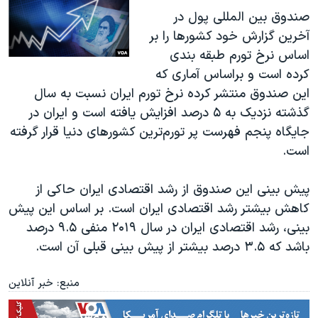
صندوق بین المللی پول در
آخرین گزارش خود کشورها را بر
اساس نرخ تورم طبقه بندی
کرده است و براساس آماری که
این صندوق منتشر کرده نرخ تورم ایران نسبت به سال
گذشته نزدیک به ۵ درصد افزایش یافته است و ایران در
جایگاه پنجم فهرست پر تورم‌ترین کشور‌های دنیا قرار گرفته
است.
پیش بینی این صندوق از رشد اقتصادی ایران حاکی از
کاهش بیشتر رشد اقتصادی ایران است. بر اساس این پیش
بینی، رشد اقتصادی ایران در سال ۲۰۱۹ منفی ۹.۵ درصد
باشد که ۳.۵ درصد بیشتر از پیش بینی قبلی آن است.
منبع: خبر آنلاین