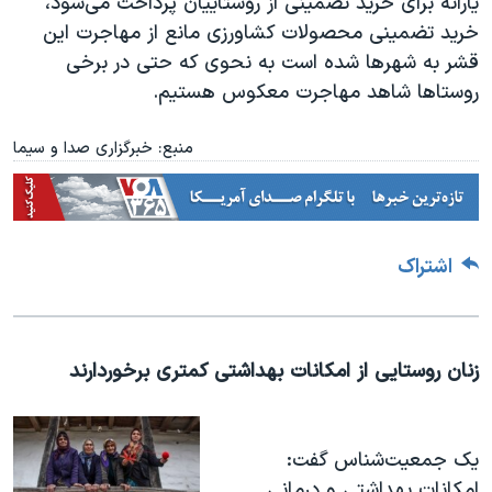
یارانه برای خرید تضمینی از روستاییان پرداخت می‌شود،
خرید تضمینی محصولات کشاورزی مانع از مهاجرت این
قشر به شهر‌ها شده است به نحوی که حتی در برخی
روستا‌ها شاهد مهاجرت معکوس هستیم.
منبع: خبرگزاری صدا و سیما
اشتراک
زنان روستایی از امکانات بهداشتی کمتری برخوردارند
یک جمعیت‌شناس گفت:
امکانات بهداشتی و درمانی