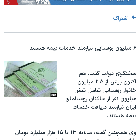
اشتراک
۶ میلیون روستایی نیازمند خدمات بیمه هستند
سخنگوی دولت گفت: هم
اکنون بیش از ۲.۵ میلیون
خانوار روستایی شامل شش
میلیون نفر از ساکنان روستا‌های
ایران نیازمند دریافت خدمات
بیمه هستند.
وی همچنین گفت: سالانه ۱۳ تا ۱۵ هزار میلیارد تومان