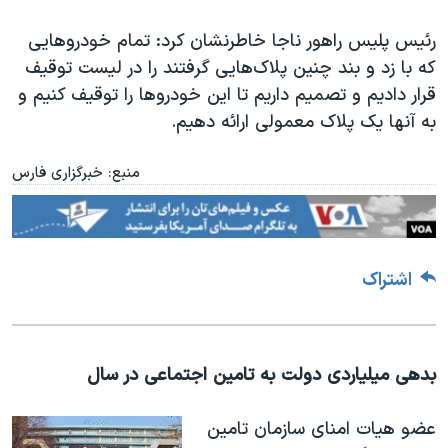
رئیس پلیس راهور ناجا خاطرنشان کرد: تمام خودروهایی
که با زد و بند چنین پلاک‌هایی گرفتند را در لیست توقیف
قرار دادیم و تصمیم داریم تا این خودروها را توقیف کنیم و
به آنها یک پلاک معمولی ارائه دهیم.
منبع: خبرگزاری فارس
اشتراک
بدهی میلیاردی دولت به تامین اجتماعی در سال
عضو هیات امنای سازمان تامین