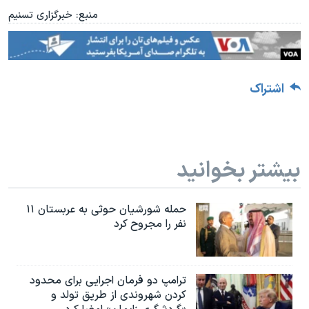
منبع: خبرگزاری تسنیم
اشتراک
بیشتر بخوانید
حمله شورشیان حوثی به عربستان ۱۱
نفر را مجروح کرد
ترامپ دو فرمان اجرایی برای محدود
کردن شهروندی از طریق تولد و