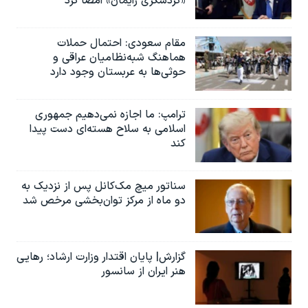
«گردشگری زایمان» امضا کرد
مقام سعودی: احتمال حملات
هماهنگ شبه‌نظامیان عراقی و
حوثی‌ها به عربستان وجود دارد
ترامپ: ما اجازه نمی‌دهیم جمهوری
اسلامی به سلاح هسته‌ای دست پیدا
کند
سناتور میچ مک‌کانل پس از نزدیک به
دو ماه از مرکز توان‌بخشی مرخص شد
گزارش| پایان اقتدار وزارت ارشاد؛ رهایی
هنر ایران از سانسور