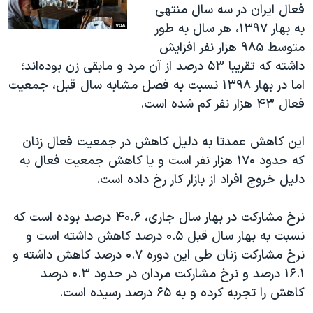
فعال ایران در سه سال منتهی
به بهار ۱۳۹۷، هر سال به طور
متوسط ۹۸۵ هزار نفر افزایش
داشته که تقریبا ۵۳ درصد از آن مرد و مابقی زن بوده‌اند؛
اما در بهار ۱۳۹۸ نسبت به فصل مشابه سال قبل، جمعیت
فعال ۴۳ هزار نفر کم شده است.
این کاهش عمدتا به دلیل کاهش در جمعیت فعال زنان
که حدود ۱۷۰ هزار نفر است و یا کاهش جمعیت فعال به
دلیل خروج افراد از بازار کار رخ داده است.
نرخ مشارکت در بهار سال جاری، ۴۰.۶ درصد بوده است که
نسبت به بهار سال قبل ۰.۵ درصد کاهش داشته است و
نرخ مشارکت زنان طی این دوره ۰.۷ درصد کاهش داشته و
۱۶.۱ درصد و نرخ مشارکت مردان در حدود ۰.۳ درصد
کاهش را تجربه کرده و به ۶۵ درصد رسیده است.