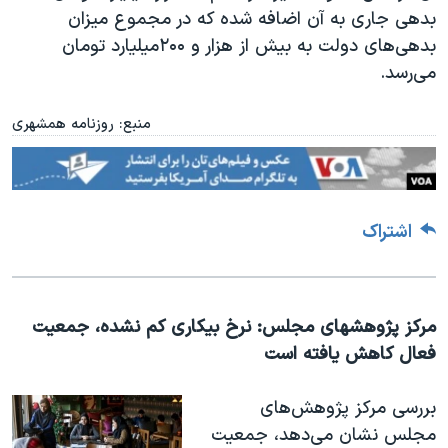
بدهی جاری به آن اضافه شده که در مجموع میزان
بدهی‌های دولت به بیش از هزار و ۲۰۰میلیارد تومان
می‌رسد.
منبع: روزنامه همشهری
اشتراک
مرکز پژوهشهای مجلس: نرخ بیکاری کم نشده، جمعیت
فعال کاهش یافته‌ است
بررسی مرکز پژوهش‌های
مجلس نشان می‌دهد، جمعیت