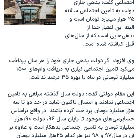
اجتماعی گفت: بدهی جاری
دولت به تامین اجتماعی سالانه
۲۵ هزار میلیارد تومان است و
البته این اعتبار جدا از
بدهی‌هایی است که از سال‌های
قبل انباشته شده است.
وی افزود: اگر دولت بدهی جاری خود را هر سال پرداخت
می‌کرد تامین اجتماعی نیازی به دریافت وام‌های ۱۵۰۰
میلیارد تومانی در ماه با بهره ۳۵ درصد نداشت.
این مقام دولتی گفت: دولت سال گذشته مبلغی به تامین
اجتماعی ندادند و امسال تاکنون شاید در حد دو تا سه
هزار میلیارد تومان پرداخت کرده باشند. در واقع براساس
حسابرسی‌های موجود تا پایان سال ۹۶، دولت ۱۹۰هزار
میلیارد تومان به تامین اجتماعی بدهکار است و علاوه بر
آن در سال۹۷ و ۹۸ نیز هر کدام ۲۵هزار میلیارد تومان