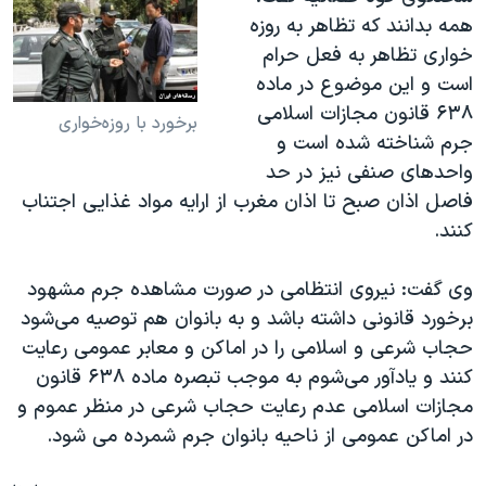
همه بدانند که تظاهر به روزه
خواری تظاهر به فعل حرام
است و این موضوع در ماده
۶۳۸ قانون مجازات اسلامی
برخورد با روزه‌خواری
جرم شناخته شده است و
واحد‌های صنفی نیز در حد
فاصل اذان صبح تا اذان مغرب از ارایه مواد غذایی اجتناب
کنند.
وی گفت: نیروی انتظامی در صورت مشاهده جرم مشهود
برخورد قانونی داشته باشد و به بانوان هم توصیه می‌شود
حجاب شرعی و اسلامی را در اماکن و معابر عمومی رعایت
کنند و یادآور می‌شوم به موجب تبصره ماده ۶۳۸ قانون
مجازات اسلامی عدم رعایت حجاب شرعی در منظر عموم و
در اماکن عمومی از ناحیه بانوان جرم شمرده می شود.