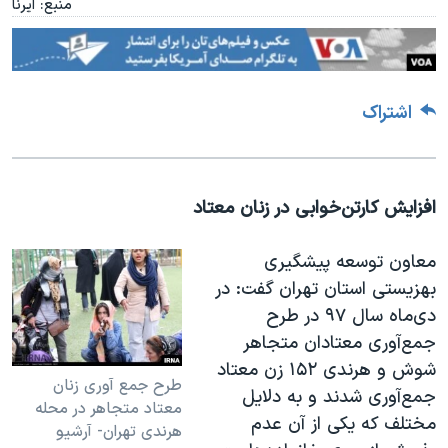
منبع: ایرنا
اشتراک
افزایش کارتن‌خوابی در زنان معتاد
معاون توسعه پیشگیری
بهزیستی استان تهران گفت: در
دی‌ماه سال ۹۷ در طرح
جمع‌آوری معتادان متجاهر
شوش و هرندی ۱۵۲ زن معتاد
طرح جمع آوری زنان
جمع‌آوری شدند و به دلایل
معتاد متجاهر در محله
مختلف که یکی از آن عدم
هرندی تهران- آرشیو