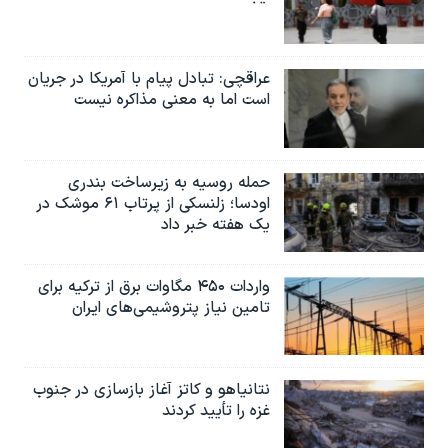
عراقچی: تبادل پیام با آمریکا در جریان
است اما به معنی مذاکره نیست
حمله روسیه به زیرساخت بندری
اودسا؛ زلنسکی از پرتاب ۶۱ موشک در
یک هفته خبر داد
واردات ۴۵۰ مگاوات برق از ترکیه برای
تامین نیاز پتروشیمی‌های ایران
نتانیاهو و کاتز آغاز بازسازی در جنوب
غزه را تأیید کردند