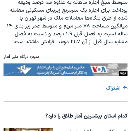
متوسط مبلغ اجاره ماهانه به علاوه سه درصد ودیعه
پرداخت برای اجاره یک مترمربع زیربنای مسكونی معامله
شده از طرق بنگاه‌ها معاملات ملک در شهر تهران با
میانگین مساحت ۷۸ متر مربع و متوسط عمر زیر بنای ۱۴
ساله نسبت به فصل قبل ۱.۹ درصد و نسبت به فصل
مشابه سال قبل از آن ۲۱.۷ درصد افزایش داشته است.
منبع: درگاه ملی آمار
اشتراک
کدام استان بیشترین آمار طلاق را دارد؟