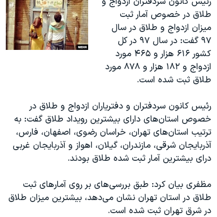
رئیس کانون سردفتران ازدواج و
طلاق در خصوص آمار ثبت
میزان ازدواج و طلاق در سال
۹۷ گفت: در سال ۹۷ در کل
کشور ۶۱۶ هزار و ۴۶۵ مورد
ازدواج و ۱۸۲ هزار و ۸۷۸ مورد
طلاق ثبت شده است.
رئیس کانون سردفتران و دفتریاران ازدواج و طلاق در
خصوص استان‌های دارای بیشترین رویداد طلاق گفت: به
ترتیب استان‌های تهران، خراسان رضوی، اصفهان، فارس،
آذربایجان شرقی، مازندران، گیلان، اهواز و آذربایجان غربی
درای بیشترین آمار ثبت شده طلاق بودند.
مظفری بیان کرد: طبق بررسی‌های بر روی آمار‌های ثبت
طلاق در استان تهران نشان می‌دهد، بیشترین میزان طلاق
در شرق تهران ثبت شده است.