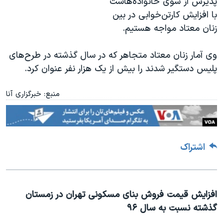
پذیرش از سوی خانواده‌هاست
با افزایش کارتن‌خوابی در بین
زنان معتاد مواجه هستیم.
وی آمار زنان معتاد متجاهر که در سال گذشته در طرح‌های
پلیس دستگیر شدند را بیش از یک هزار نفر عنوان کرد.
منبع: خبرگزاری آنا
اشتراک
افزایش قیمت فروش بنای مسکونی تهران در زمستان
گذشته نسبت به سال ۹۶