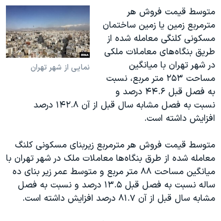
متوسط قیمت فروش هر
مترمربع زمین یا زمین ساختمان
مسكونی كلنگی معامله شده از
طریق بنگاه‌های معاملات ملكی
در شهر تهران با میانگین
نمایی از شهر تهران
مساحت ۲۵۳ متر مربع، نسبت
به فصل قبل ۴۴.۶ درصد و
نسبت به فصل مشابه سال قبل از آن ۱۴۲.۸ درصد
افزایش داشته است.
متوسط قیمت فروش هر مترمربع زیربنای مسكونی كلنگ
معامله شده از طرق بنگاه‌ها معاملات ملک در شهر تهران با
میانگین مساحت ۸۸ متر مربع و متوسط عمر زیر بنای ده
ساله نسبت به فصل قبل ۱۳.۵ درصد و نسبت به فصل
مشابه سال قبل از آن ۸۱.۷ درصد افزایش داشته است.