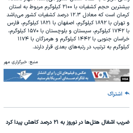
بیشترین حجم کشفیات با ۲۱۰۰ کیلوگرم مربوط به استان
کرمان است که معادل ۱۲.۳ درصد کشفیات کشور می‌باشد
و تهران با ۱۸۹۲ کیلوگرم، اصفهان با ۱۸۲۱ کیلوگرم، فارس
با ۱۷۴۲ کیلوگرم، سیستان و بلوچستان با ۱۵۷۰ کیلوگرم،
خراسان جنوبی با ۱۴۴۲ کیلوگرم و هرمزگان با ۱۱۷۴
کیلوگرم به ترتیب در رتبه‌های بعدی قرار دارند
.
منبع: خبرگزاری مهر
اشتراک
ضریب اشغال هتل‌ها در نوروز به ۲۱ درصد کاهش پیدا کرد