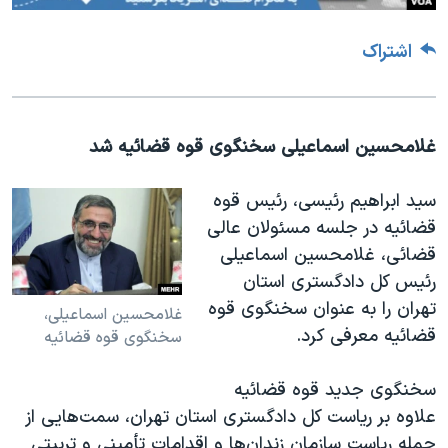
اشتراک
غلامحسین اسماعیلی سخنگوی قوه قضائیه شد
سید ابراهیم رئیسی، رئیس قوه
قضائیه در جلسه مسئولان عالی
قضائی، غلامحسین اسماعیلی
رئیس کل دادگستری استان
تهران را به عنوان سخنگوی قوه
غلامحسین اسماعیلی،
قضائیه معرفی کرد
.
سخنگوی قوه قضائیه
سخنگوی جدید قوه قضائیه
علاوه بر ریاست کل دادگستری استان تهران، سمت‌هایی از
جمله ریاست سازمان زندان‌ها و اقدامات تأمینی و تربیتی