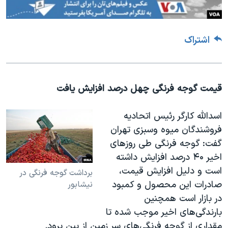
اشتراک
قیمت گوجه فرنگی چهل درصد افزایش یافت
اسدالله کارگر رئیس اتحادیه
فروشندگان میوه وسبزی تهران
گفت: گوجه فرنگی طی روزهای
اخیر ۴۰ درصد افزایش داشته
است و دلیل افزایش قیمت،
برداشت گوجه فرنگی در
صادرات این محصول و کمبود
نیشابور
در بازار است همچنین
بارندگی‌های اخیر موجب شده تا
مقداری از گوجه فرنگی‌های سر زمین از بین برود
.