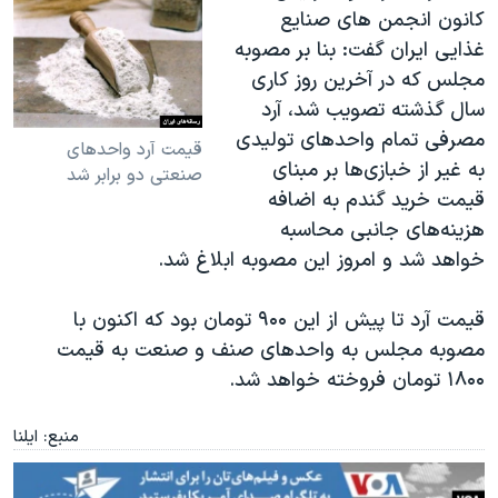
کانون انجمن های صنایع
غذایی ایران گفت: بنا بر مصوبه
مجلس که در آخرین روز کاری
سال گذشته تصویب شد، آرد
مصرفی تمام واحدهای تولیدی
قیمت آرد واحدهای
به غیر از خبازی‌ها بر مبنای
صنعتی دو برابر شد
قیمت خرید گندم به اضافه
هزینه‌های جانبی محاسبه
خواهد شد و امروز این مصوبه ابلاغ شد
.
قیمت آرد تا پیش از این ۹۰۰ تومان بود که اکنون با
مصوبه مجلس به واحدهای صنف و صنعت به قیمت
۱۸۰۰ تومان فروخته خواهد شد
.
منبع: ایلنا