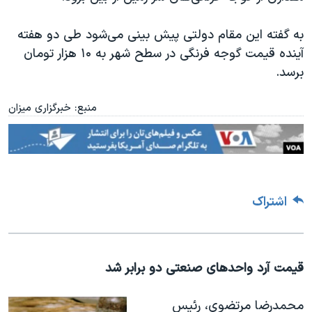
به گفته این مقام دولتی پیش بینی می‌شود طی دو هفته
آینده قیمت گوجه فرنگی در سطح شهر به ۱۰ هزار تومان
برسد
.
منبع: خبرگزاری میزان
اشتراک
قیمت آرد واحدهای صنعتی دو برابر شد
محمدرضا مرتضوی، رئیس